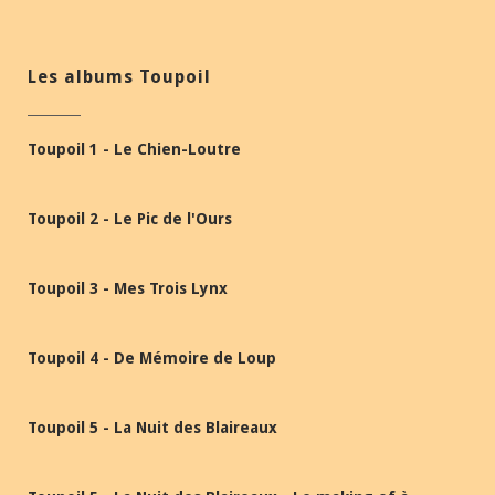
Les albums Toupoil
Toupoil 1 - Le Chien-Loutre
Toupoil 2 - Le Pic de l'Ours
Toupoil 3 - Mes Trois Lynx
Toupoil 4 - De Mémoire de Loup
Toupoil 5 - La Nuit des Blaireaux