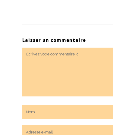
Laisser un commentaire