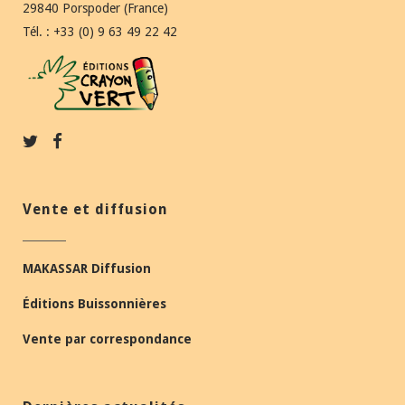
29840 Porspoder (France)
Tél. : +33 (0) 9 63 49 22 42
Vente et diffusion
MAKASSAR Diffusion
Éditions Buissonnières
Vente par correspondance