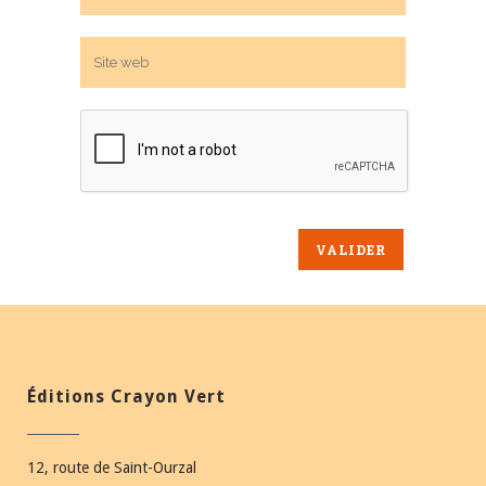
Éditions Crayon Vert
12, route de Saint-Ourzal