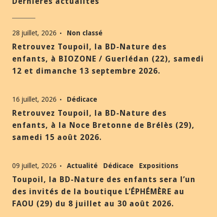
Dernières actualités
28 juillet, 2026
Non classé
Retrouvez Toupoil, la BD-Nature des
enfants, à BIOZONE / Guerlédan (22), samedi
12 et dimanche 13 septembre 2026.
16 juillet, 2026
Dédicace
Retrouvez Toupoil, la BD-Nature des
enfants, à la Noce Bretonne de Brélès (29),
samedi 15 août 2026.
09 juillet, 2026
Actualité
Dédicace
Expositions
Toupoil, la BD-Nature des enfants sera l’un
des invités de la boutique L’ÉPHÉMÈRE au
FAOU (29) du 8 juillet au 30 août 2026.