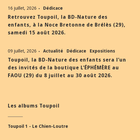
16 juillet, 2026
Dédicace
Retrouvez Toupoil, la BD-Nature des
enfants, à la Noce Bretonne de Brélès (29),
samedi 15 août 2026.
09 juillet, 2026
Actualité
Dédicace
Expositions
Toupoil, la BD-Nature des enfants sera l’un
des invités de la boutique L’ÉPHÉMÈRE au
FAOU (29) du 8 juillet au 30 août 2026.
Les albums Toupoil
Toupoil 1 - Le Chien-Loutre