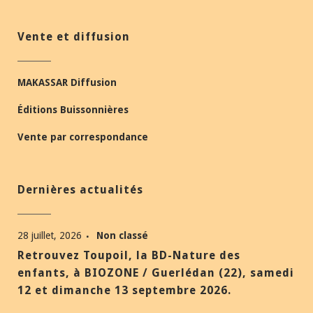
Vente et diffusion
MAKASSAR Diffusion
Éditions Buissonnières
Vente par correspondance
Dernières actualités
28 juillet, 2026
Non classé
Retrouvez Toupoil, la BD-Nature des
enfants, à BIOZONE / Guerlédan (22), samedi
12 et dimanche 13 septembre 2026.