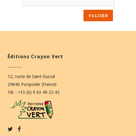
Éditions Crayon Vert
12, route de Saint-Ourzal
29840 Porspoder (France)
Tél. : +33 (0) 9 63 49 22 42