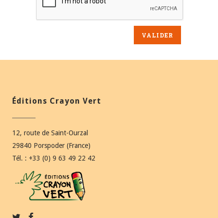
Éditions Crayon Vert
12, route de Saint-Ourzal
29840 Porspoder (France)
Tél. : +33 (0) 9 63 49 22 42