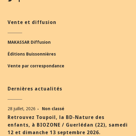
Vente et diffusion
MAKASSAR Diffusion
Éditions Buissonnières
Vente par correspondance
Dernières actualités
28 juillet, 2026
Non classé
Retrouvez Toupoil, la BD-Nature des
enfants, à BIOZONE / Guerlédan (22), samedi
12 et dimanche 13 septembre 2026.