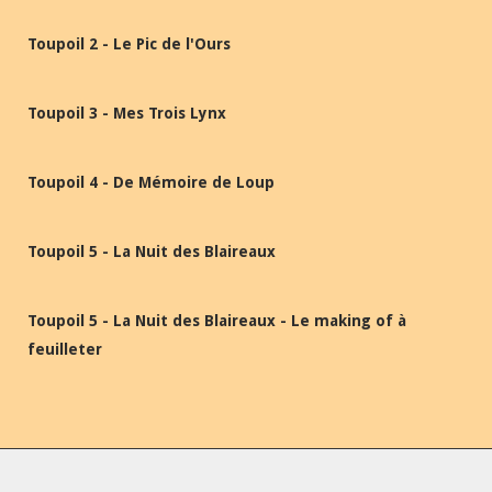
Toupoil 2 - Le Pic de l'Ours
Toupoil 3 - Mes Trois Lynx
Toupoil 4 - De Mémoire de Loup
Toupoil 5 - La Nuit des Blaireaux
Toupoil 5 - La Nuit des Blaireaux - Le making of à
feuilleter