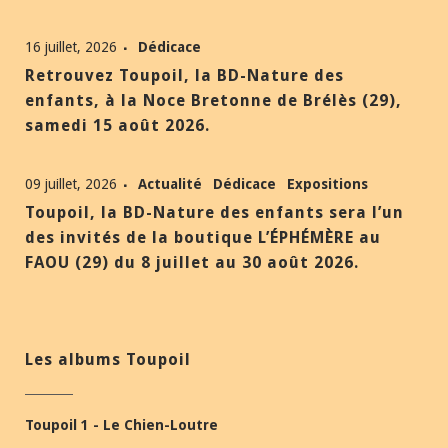
16 juillet, 2026
Dédicace
Retrouvez Toupoil, la BD-Nature des
enfants, à la Noce Bretonne de Brélès (29),
samedi 15 août 2026.
09 juillet, 2026
Actualité
Dédicace
Expositions
Toupoil, la BD-Nature des enfants sera l’un
des invités de la boutique L’ÉPHÉMÈRE au
FAOU (29) du 8 juillet au 30 août 2026.
Les albums Toupoil
Toupoil 1 - Le Chien-Loutre