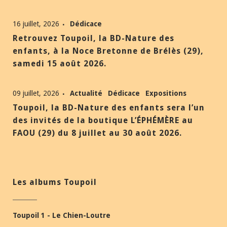
16 juillet, 2026
Dédicace
Retrouvez Toupoil, la BD-Nature des
enfants, à la Noce Bretonne de Brélès (29),
samedi 15 août 2026.
09 juillet, 2026
Actualité
Dédicace
Expositions
Toupoil, la BD-Nature des enfants sera l’un
des invités de la boutique L’ÉPHÉMÈRE au
FAOU (29) du 8 juillet au 30 août 2026.
Les albums Toupoil
Toupoil 1 - Le Chien-Loutre