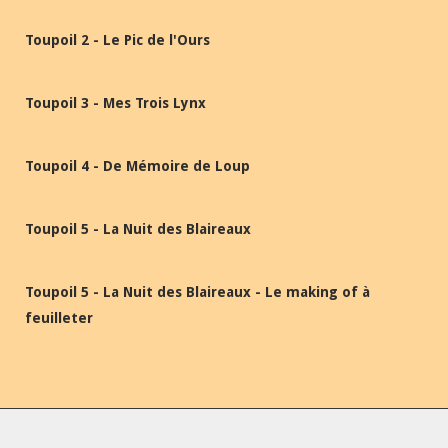
Toupoil 2 - Le Pic de l'Ours
Toupoil 3 - Mes Trois Lynx
Toupoil 4 - De Mémoire de Loup
Toupoil 5 - La Nuit des Blaireaux
Toupoil 5 - La Nuit des Blaireaux - Le making of à
feuilleter