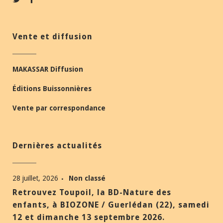
Vente et diffusion
MAKASSAR Diffusion
Éditions Buissonnières
Vente par correspondance
Dernières actualités
28 juillet, 2026
Non classé
Retrouvez Toupoil, la BD-Nature des
enfants, à BIOZONE / Guerlédan (22), samedi
12 et dimanche 13 septembre 2026.