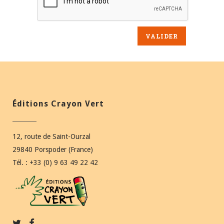
Éditions Crayon Vert
12, route de Saint-Ourzal
29840 Porspoder (France)
Tél. : +33 (0) 9 63 49 22 42