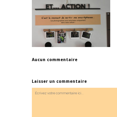
Aucun commentaire
Laisser un commentaire