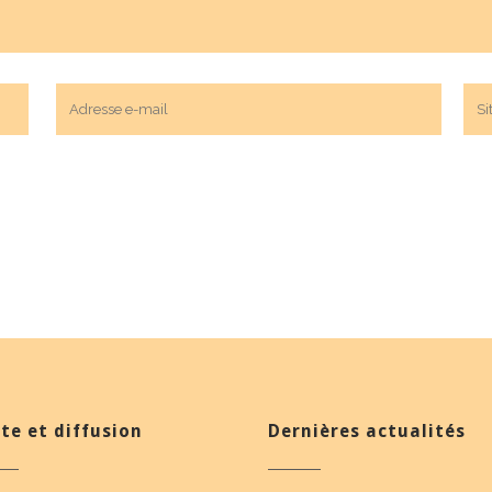
te et diffusion
Dernières actualités