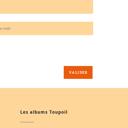
Les albums Toupoil