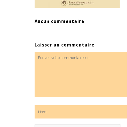
Aucun commentaire
Laisser un commentaire