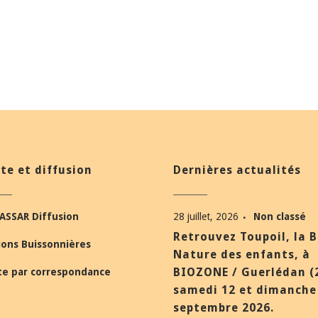
te et diffusion
Dernières actualités
ASSAR Diffusion
28 juillet, 2026
Non classé
Retrouvez Toupoil, la 
ions Buissonnières
Nature des enfants, à
BIOZONE / Guerlédan (
te par correspondance
samedi 12 et dimanche
septembre 2026.