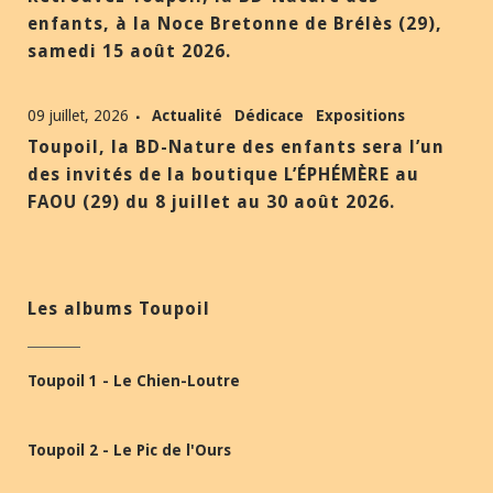
enfants, à la Noce Bretonne de Brélès (29),
samedi 15 août 2026.
09 juillet, 2026
Actualité
Dédicace
Expositions
Toupoil, la BD-Nature des enfants sera l’un
des invités de la boutique L’ÉPHÉMÈRE au
FAOU (29) du 8 juillet au 30 août 2026.
Les albums Toupoil
Toupoil 1 - Le Chien-Loutre
Toupoil 2 - Le Pic de l'Ours