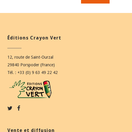
Éditions Crayon Vert
12, route de Saint-Ourzal
29840 Porspoder (France)
Tél. : +33 (0) 9 63 49 22 42
Vente et diffusion