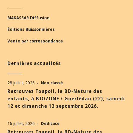
MAKASSAR Diffusion
Éditions Buissonnières
Vente par correspondance
Dernières actualités
28 juillet, 2026
Non classé
Retrouvez Toupoil, la BD-Nature des
enfants, à BIOZONE / Guerlédan (22), samedi
12 et dimanche 13 septembre 2026.
16 juillet, 2026
Dédicace
Retrouvez Toupoil, la BD-Nature des