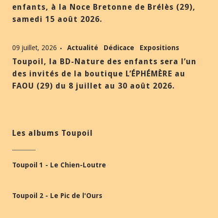
enfants, à la Noce Bretonne de Brélès (29),
samedi 15 août 2026.
09 juillet, 2026
Actualité
Dédicace
Expositions
Toupoil, la BD-Nature des enfants sera l’un
des invités de la boutique L’ÉPHÉMÈRE au
FAOU (29) du 8 juillet au 30 août 2026.
Les albums Toupoil
Toupoil 1 - Le Chien-Loutre
Toupoil 2 - Le Pic de l'Ours