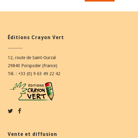
Éditions Crayon Vert
12, route de Saint-Ourzal
29840 Porspoder (France)
Tél. : +33 (0) 9 63 49 22 42
Vente et diffusion