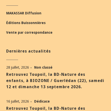
MAKASSAR Diffusion
Éditions Buissonnières
Vente par correspondance
Dernières actualités
28 juillet, 2026
Non classé
Retrouvez Toupoil, la BD-Nature des
enfants, à BIOZONE / Guerlédan (22), samedi
12 et dimanche 13 septembre 2026.
16 juillet, 2026
Dédicace
Retrouvez Toupoil, la BD-Nature des