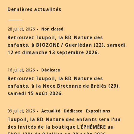
Dernières actualités
28 juillet, 2026
Non classé
Retrouvez Toupoil, la BD-Nature des
enfants, à BIOZONE / Guerlédan (22), samedi
12 et dimanche 13 septembre 2026.
16 juillet, 2026
Dédicace
Retrouvez Toupoil, la BD-Nature des
enfants, à la Noce Bretonne de Brélès (29),
samedi 15 août 2026.
09 juillet, 2026
Actualité
Dédicace
Expositions
Toupoil, la BD-Nature des enfants sera l’un
des invités de la boutique L’ÉPHÉMÈRE au