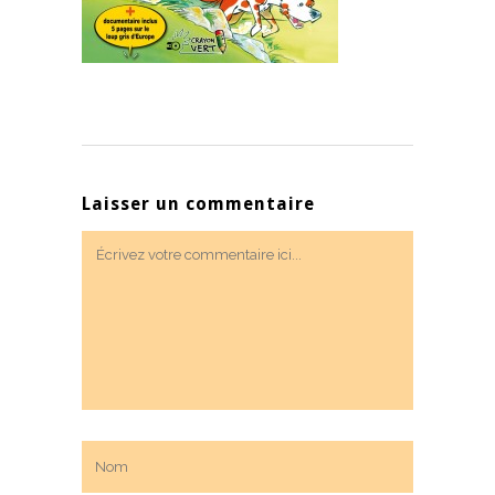
Laisser un commentaire