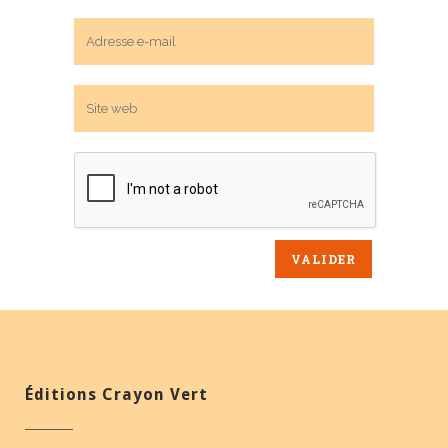
Éditions Crayon Vert