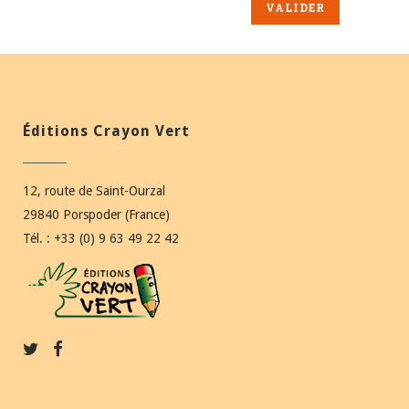
Éditions Crayon Vert
12, route de Saint-Ourzal
29840 Porspoder (France)
Tél. : +33 (0) 9 63 49 22 42