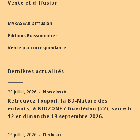
Vente et diffusion
MAKASSAR Diffusion
Éditions Buissonnières
Vente par correspondance
Dernières actualités
28 juillet, 2026
Non classé
Retrouvez Toupoil, la BD-Nature des
enfants, à BIOZONE / Guerlédan (22), samedi
12 et dimanche 13 septembre 2026.
16 juillet, 2026
Dédicace