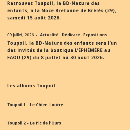
Retrouvez Toupoil, la BD-Nature des
enfants, à la Noce Bretonne de Brélès (29),
samedi 15 août 2026.
09 juillet, 2026
Actualité
Dédicace
Expositions
Toupoil, la BD-Nature des enfants sera l’un
des invités de la boutique L’ÉPHÉMÈRE au
FAOU (29) du 8 juillet au 30 août 2026.
Les albums Toupoil
Toupoil 1 - Le Chien-Loutre
Toupoil 2 - Le Pic de l'Ours