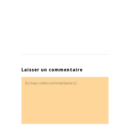
Laisser un commentaire