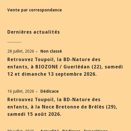
Vente par correspondance
Dernières actualités
28 juillet, 2026
Non classé
Retrouvez Toupoil, la BD-Nature des
enfants, à BIOZONE / Guerlédan (22), samedi
12 et dimanche 13 septembre 2026.
16 juillet, 2026
Dédicace
Retrouvez Toupoil, la BD-Nature des
enfants, à la Noce Bretonne de Brélès (29),
samedi 15 août 2026.