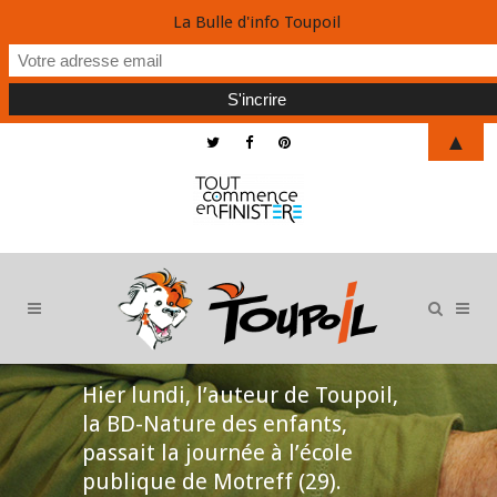
La Bulle d'info Toupoil
▲
Hier lundi, l’auteur de Toupoil,
la BD-Nature des enfants,
passait la journée à l’école
publique de Motreff (29).