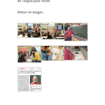
de Toupoil pour l’école.
Retour en images :