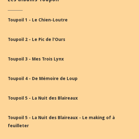
Toupoil 1 - Le Chien-Loutre
Toupoil 2 - Le Pic de l'Ours
Toupoil 3 - Mes Trois Lynx
Toupoil 4 - De Mémoire de Loup
Toupoil 5 - La Nuit des Blaireaux
Toupoil 5 - La Nuit des Blaireaux - Le making of à
feuilleter