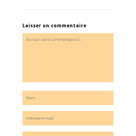
Laisser un commentaire