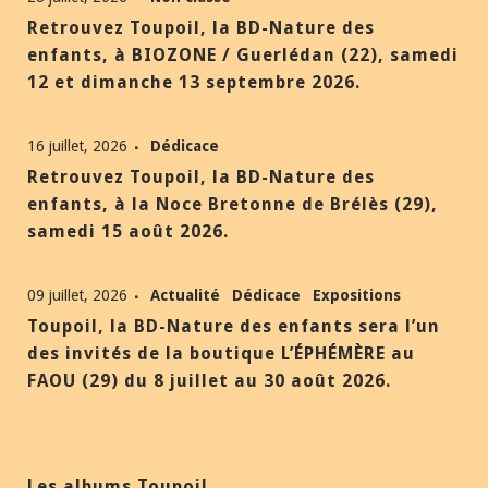
Retrouvez Toupoil, la BD-Nature des
enfants, à BIOZONE / Guerlédan (22), samedi
12 et dimanche 13 septembre 2026.
16 juillet, 2026
Dédicace
Retrouvez Toupoil, la BD-Nature des
enfants, à la Noce Bretonne de Brélès (29),
samedi 15 août 2026.
09 juillet, 2026
Actualité
Dédicace
Expositions
Toupoil, la BD-Nature des enfants sera l’un
des invités de la boutique L’ÉPHÉMÈRE au
FAOU (29) du 8 juillet au 30 août 2026.
Les albums Toupoil