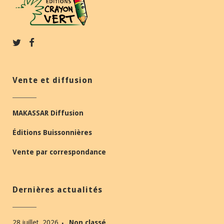
Vente et diffusion
MAKASSAR Diffusion
Éditions Buissonnières
Vente par correspondance
Dernières actualités
28 juillet, 2026
Non classé