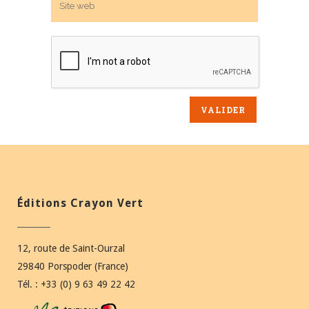
Éditions Crayon Vert
12, route de Saint-Ourzal
29840 Porspoder (France)
Tél. : +33 (0) 9 63 49 22 42