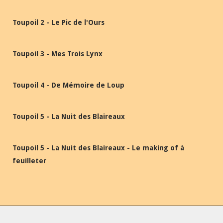
Toupoil 2 - Le Pic de l'Ours
Toupoil 3 - Mes Trois Lynx
Toupoil 4 - De Mémoire de Loup
Toupoil 5 - La Nuit des Blaireaux
Toupoil 5 - La Nuit des Blaireaux - Le making of à
feuilleter