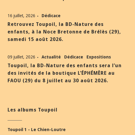
16 juillet, 2026
Dédicace
Retrouvez Toupoil, la BD-Nature des
enfants, à la Noce Bretonne de Brélès (29),
samedi 15 août 2026.
09 juillet, 2026
Actualité
Dédicace
Expositions
Toupoil, la BD-Nature des enfants sera l’un
des invités de la boutique L’ÉPHÉMÈRE au
FAOU (29) du 8 juillet au 30 août 2026.
Les albums Toupoil
Toupoil 1 - Le Chien-Loutre