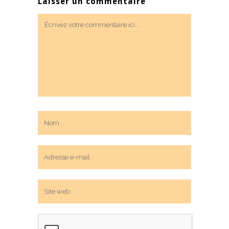
Laisser un commentaire