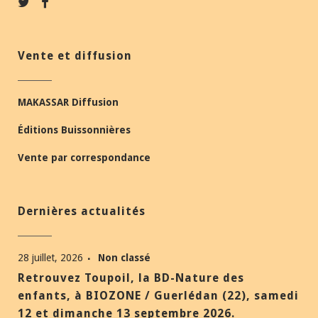
Vente et diffusion
MAKASSAR Diffusion
Éditions Buissonnières
Vente par correspondance
Dernières actualités
28 juillet, 2026
Non classé
Retrouvez Toupoil, la BD-Nature des
enfants, à BIOZONE / Guerlédan (22), samedi
12 et dimanche 13 septembre 2026.