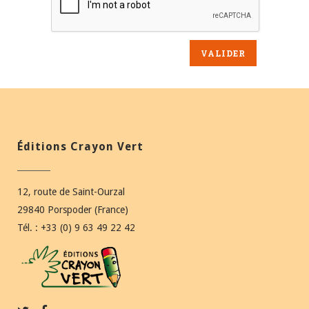
Éditions Crayon Vert
12, route de Saint-Ourzal
29840 Porspoder (France)
Tél. : +33 (0) 9 63 49 22 42