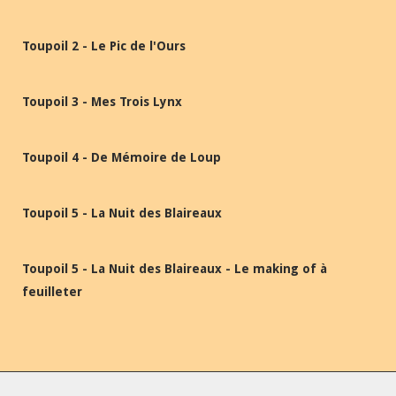
Toupoil 2 - Le Pic de l'Ours
Toupoil 3 - Mes Trois Lynx
Toupoil 4 - De Mémoire de Loup
Toupoil 5 - La Nuit des Blaireaux
Toupoil 5 - La Nuit des Blaireaux - Le making of à
feuilleter