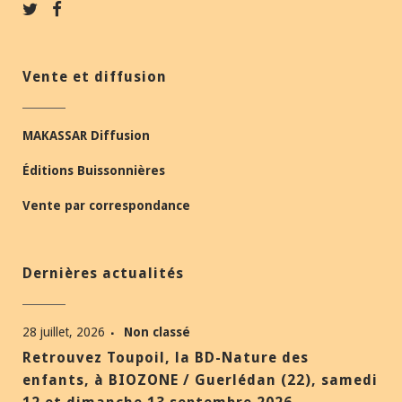
Vente et diffusion
MAKASSAR Diffusion
Éditions Buissonnières
Vente par correspondance
Dernières actualités
28 juillet, 2026
Non classé
Retrouvez Toupoil, la BD-Nature des
enfants, à BIOZONE / Guerlédan (22), samedi