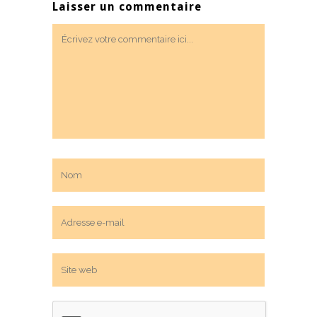
Laisser un commentaire