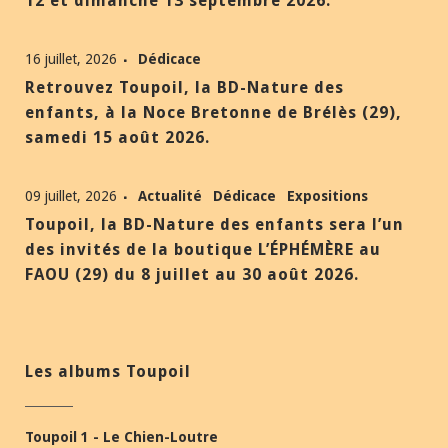
12 et dimanche 13 septembre 2026.
16 juillet, 2026
Dédicace
Retrouvez Toupoil, la BD-Nature des
enfants, à la Noce Bretonne de Brélès (29),
samedi 15 août 2026.
09 juillet, 2026
Actualité
Dédicace
Expositions
Toupoil, la BD-Nature des enfants sera l’un
des invités de la boutique L’ÉPHÉMÈRE au
FAOU (29) du 8 juillet au 30 août 2026.
Les albums Toupoil
Toupoil 1 - Le Chien-Loutre