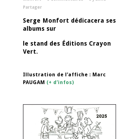
Partager
Serge Monfort dédicacera ses
albums sur
le stand des Éditions Crayon
Vert.
Illustration de l’affiche :
Marc
PAUGAM
(
+ d’infos
)