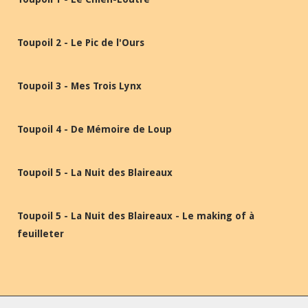
Toupoil 2 - Le Pic de l'Ours
Toupoil 3 - Mes Trois Lynx
Toupoil 4 - De Mémoire de Loup
Toupoil 5 - La Nuit des Blaireaux
Toupoil 5 - La Nuit des Blaireaux - Le making of à
feuilleter