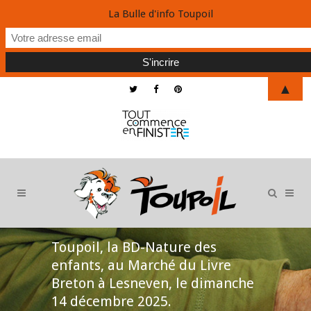
La Bulle d'info Toupoil
▲
Toupoil, la BD-Nature des
enfants, au Marché du Livre
Breton à Lesneven, le dimanche
14 décembre 2025.