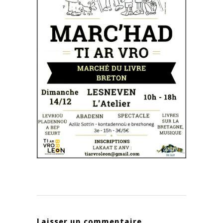
Laisser un commentaire