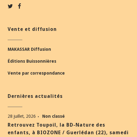
Vente et diffusion
MAKASSAR Diffusion
Éditions Buissonnières
Vente par correspondance
Dernières actualités
28 juillet, 2026
Non classé
Retrouvez Toupoil, la BD-Nature des
enfants, à BIOZONE / Guerlédan (22), samedi