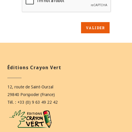
Éditions Crayon Vert
12, route de Saint-Ourzal
29840 Porspoder (France)
Tél. : +33 (0) 9 63 49 22 42