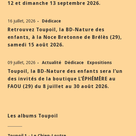
12 et dimanche 13 septembre 2026.
16 juillet, 2026
Dédicace
Retrouvez Toupoil, la BD-Nature des
enfants, à la Noce Bretonne de Brélès (29),
samedi 15 août 2026.
09 juillet, 2026
Actualité
Dédicace
Expositions
Toupoil, la BD-Nature des enfants sera l’un
des invités de la boutique L’ÉPHÉMÈRE au
FAOU (29) du 8 juillet au 30 août 2026.
Les albums Toupoil
Toupoil 1 - Le Chien-Loutre