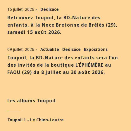
16 juillet, 2026
Dédicace
Retrouvez Toupoil, la BD-Nature des
enfants, à la Noce Bretonne de Brélès (29),
samedi 15 août 2026.
09 juillet, 2026
Actualité
Dédicace
Expositions
Toupoil, la BD-Nature des enfants sera l’un
des invités de la boutique L’ÉPHÉMÈRE au
FAOU (29) du 8 juillet au 30 août 2026.
Les albums Toupoil
Toupoil 1 - Le Chien-Loutre