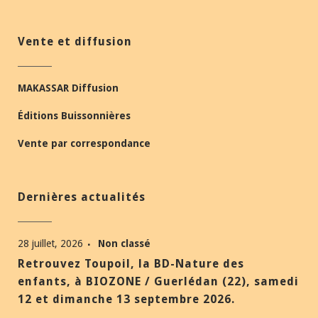
Vente et diffusion
MAKASSAR Diffusion
Éditions Buissonnières
Vente par correspondance
Dernières actualités
28 juillet, 2026
Non classé
Retrouvez Toupoil, la BD-Nature des
enfants, à BIOZONE / Guerlédan (22), samedi
12 et dimanche 13 septembre 2026.