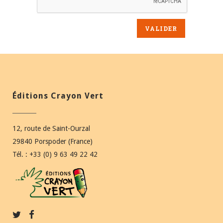
Éditions Crayon Vert
12, route de Saint-Ourzal
29840 Porspoder (France)
Tél. : +33 (0) 9 63 49 22 42