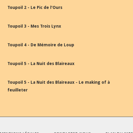
Toupoil 2 - Le Pic de l'Ours
Toupoil 3 - Mes Trois Lynx
Toupoil 4 - De Mémoire de Loup
Toupoil 5 - La Nuit des Blaireaux
Toupoil 5 - La Nuit des Blaireaux - Le making of à
feuilleter