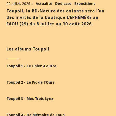
09 juillet, 2026
Actualité
Dédicace
Expositions
Toupoil, la BD-Nature des enfants sera l’un
des invités de la boutique L’ÉPHÉMÈRE au
FAOU (29) du 8 juillet au 30 août 2026.
Les albums Toupoil
Toupoil 1 - Le Chien-Loutre
Toupoil 2 - Le Pic de l'Ours
Toupoil 3 - Mes Trois Lynx
Toupoil 4 - De Mémoire de Loup