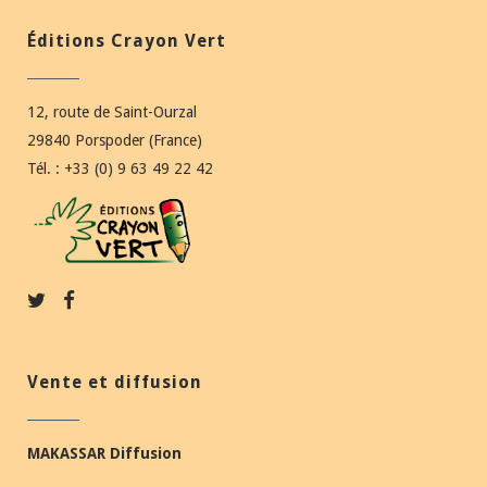
Éditions Crayon Vert
12, route de Saint-Ourzal
29840 Porspoder (France)
Tél. : +33 (0) 9 63 49 22 42
Vente et diffusion
MAKASSAR Diffusion