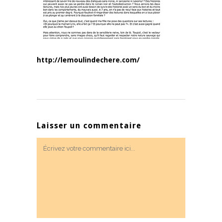
http://lemoulindechere.com/
Laisser un commentaire