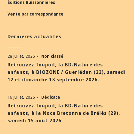
Éditions Buissonnières
Vente par correspondance
Dernières actualités
28 juillet, 2026
Non classé
Retrouvez Toupoil, la BD-Nature des
enfants, à BIOZONE / Guerlédan (22), samedi
12 et dimanche 13 septembre 2026.
16 juillet, 2026
Dédicace
Retrouvez Toupoil, la BD-Nature des
enfants, à la Noce Bretonne de Brélès (29),
samedi 15 août 2026.