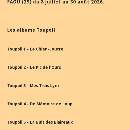
FAOU (29) du 8 juillet au 30 août 2026.
Les albums Toupoil
Toupoil 1 - Le Chien-Loutre
Toupoil 2 - Le Pic de l'Ours
Toupoil 3 - Mes Trois Lynx
Toupoil 4 - De Mémoire de Loup
Toupoil 5 - La Nuit des Blaireaux