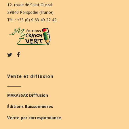
12, route de Saint-Ourzal
29840 Porspoder (France)
Tél. : +33 (0) 9 63 49 22 42
Vente et diffusion
MAKASSAR Diffusion
Éditions Buissonnières
Vente par correspondance