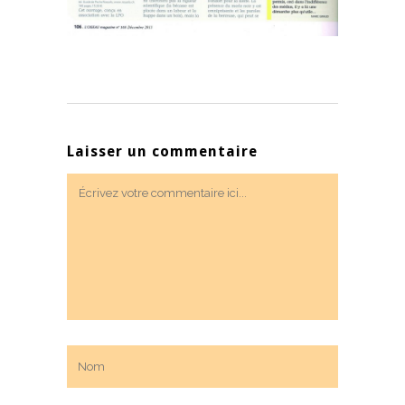
Laisser un commentaire