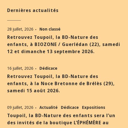
Dernières actualités
28 juillet, 2026
Non classé
Retrouvez Toupoil, la BD-Nature des
enfants, à BIOZONE / Guerlédan (22), samedi
12 et dimanche 13 septembre 2026.
16 juillet, 2026
Dédicace
Retrouvez Toupoil, la BD-Nature des
enfants, à la Noce Bretonne de Brélès (29),
samedi 15 août 2026.
09 juillet, 2026
Actualité
Dédicace
Expositions
Toupoil, la BD-Nature des enfants sera l’un
des invités de la boutique L’ÉPHÉMÈRE au