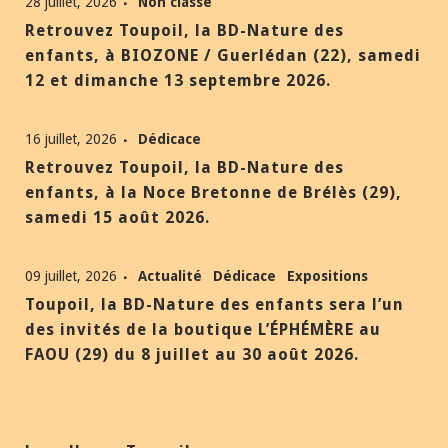
28 juillet, 2026
Non classé
Retrouvez Toupoil, la BD-Nature des
enfants, à BIOZONE / Guerlédan (22), samedi
12 et dimanche 13 septembre 2026.
16 juillet, 2026
Dédicace
Retrouvez Toupoil, la BD-Nature des
enfants, à la Noce Bretonne de Brélès (29),
samedi 15 août 2026.
09 juillet, 2026
Actualité
Dédicace
Expositions
Toupoil, la BD-Nature des enfants sera l’un
des invités de la boutique L’ÉPHÉMÈRE au
FAOU (29) du 8 juillet au 30 août 2026.