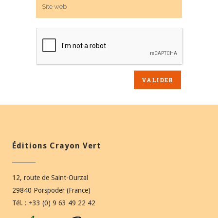
Éditions Crayon Vert
12, route de Saint-Ourzal
29840 Porspoder (France)
Tél. : +33 (0) 9 63 49 22 42