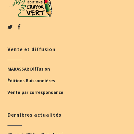
Vente et diffusion
MAKASSAR Diffusion
Éditions Buissonnières
Vente par correspondance
Dernières actualités