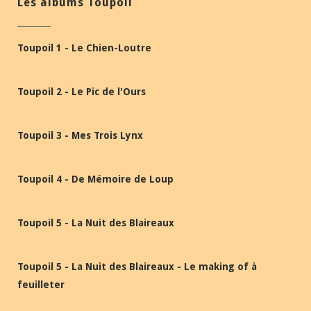
Les albums Toupoil
Toupoil 1 - Le Chien-Loutre
Toupoil 2 - Le Pic de l'Ours
Toupoil 3 - Mes Trois Lynx
Toupoil 4 - De Mémoire de Loup
Toupoil 5 - La Nuit des Blaireaux
Toupoil 5 - La Nuit des Blaireaux - Le making of à
feuilleter