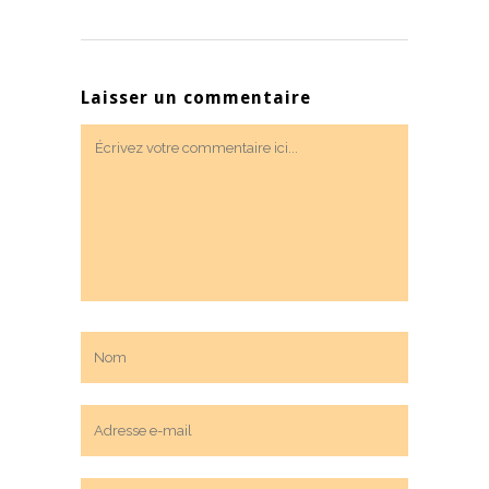
Laisser un commentaire