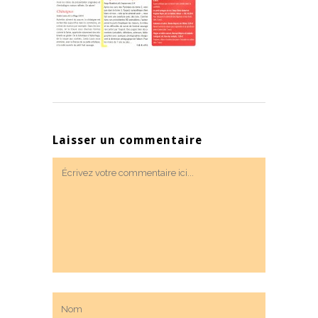
Laisser un commentaire