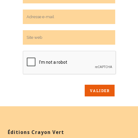
Éditions Crayon Vert