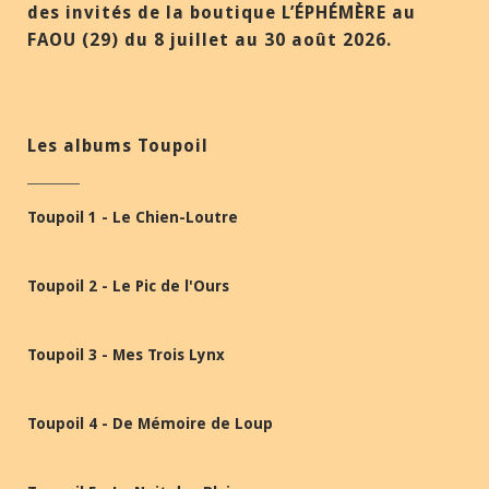
des invités de la boutique L’ÉPHÉMÈRE au
FAOU (29) du 8 juillet au 30 août 2026.
Les albums Toupoil
Toupoil 1 - Le Chien-Loutre
Toupoil 2 - Le Pic de l'Ours
Toupoil 3 - Mes Trois Lynx
Toupoil 4 - De Mémoire de Loup