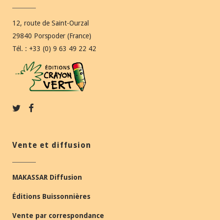
12, route de Saint-Ourzal
29840 Porspoder (France)
Tél. : +33 (0) 9 63 49 22 42
Vente et diffusion
MAKASSAR Diffusion
Éditions Buissonnières
Vente par correspondance