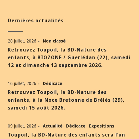
Dernières actualités
28 juillet, 2026
Non classé
Retrouvez Toupoil, la BD-Nature des
enfants, à BIOZONE / Guerlédan (22), samedi
12 et dimanche 13 septembre 2026.
16 juillet, 2026
Dédicace
Retrouvez Toupoil, la BD-Nature des
enfants, à la Noce Bretonne de Brélès (29),
samedi 15 août 2026.
09 juillet, 2026
Actualité
Dédicace
Expositions
Toupoil, la BD-Nature des enfants sera l’un