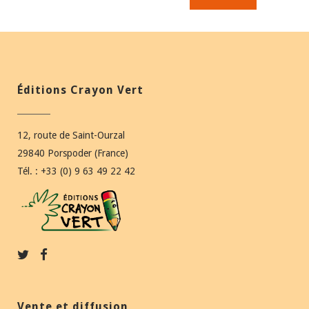
Éditions Crayon Vert
12, route de Saint-Ourzal
29840 Porspoder (France)
Tél. : +33 (0) 9 63 49 22 42
Vente et diffusion