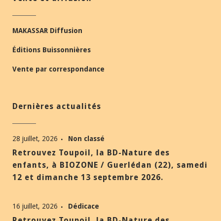
MAKASSAR Diffusion
Éditions Buissonnières
Vente par correspondance
Dernières actualités
28 juillet, 2026
Non classé
Retrouvez Toupoil, la BD-Nature des
enfants, à BIOZONE / Guerlédan (22), samedi
12 et dimanche 13 septembre 2026.
16 juillet, 2026
Dédicace
Retrouvez Toupoil, la BD-Nature des