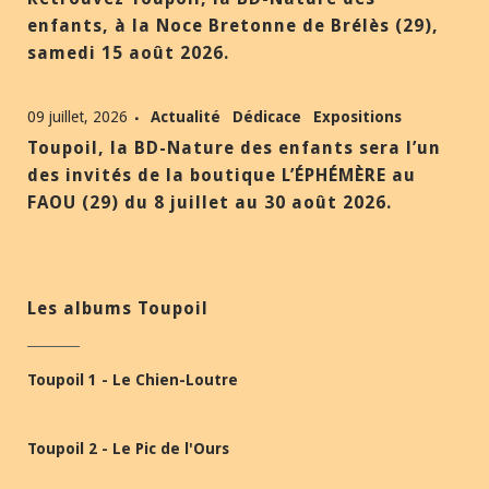
enfants, à la Noce Bretonne de Brélès (29),
samedi 15 août 2026.
09 juillet, 2026
Actualité
Dédicace
Expositions
Toupoil, la BD-Nature des enfants sera l’un
des invités de la boutique L’ÉPHÉMÈRE au
FAOU (29) du 8 juillet au 30 août 2026.
Les albums Toupoil
Toupoil 1 - Le Chien-Loutre
Toupoil 2 - Le Pic de l'Ours