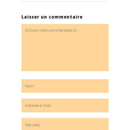
Laisser un commentaire