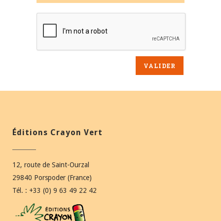
Éditions Crayon Vert
12, route de Saint-Ourzal
29840 Porspoder (France)
Tél. : +33 (0) 9 63 49 22 42