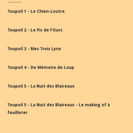
Toupoil 1 - Le Chien-Loutre
Toupoil 2 - Le Pic de l'Ours
Toupoil 3 - Mes Trois Lynx
Toupoil 4 - De Mémoire de Loup
Toupoil 5 - La Nuit des Blaireaux
Toupoil 5 - La Nuit des Blaireaux - Le making of à
feuilleter