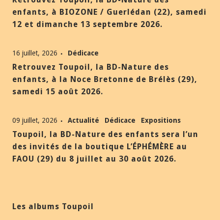
enfants, à BIOZONE / Guerlédan (22), samedi
12 et dimanche 13 septembre 2026.
16 juillet, 2026
Dédicace
Retrouvez Toupoil, la BD-Nature des
enfants, à la Noce Bretonne de Brélès (29),
samedi 15 août 2026.
09 juillet, 2026
Actualité
Dédicace
Expositions
Toupoil, la BD-Nature des enfants sera l’un
des invités de la boutique L’ÉPHÉMÈRE au
FAOU (29) du 8 juillet au 30 août 2026.
Les albums Toupoil