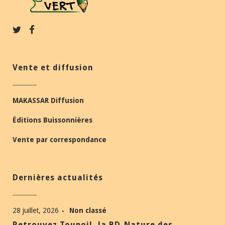
Vente et diffusion
MAKASSAR Diffusion
Éditions Buissonnières
Vente par correspondance
Dernières actualités
28 juillet, 2026
Non classé
Retrouvez Toupoil, la BD-Nature des