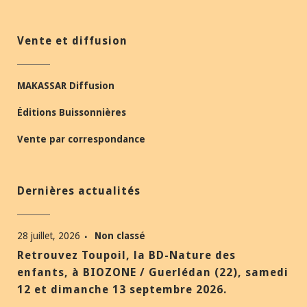
Vente et diffusion
MAKASSAR Diffusion
Éditions Buissonnières
Vente par correspondance
Dernières actualités
28 juillet, 2026
Non classé
Retrouvez Toupoil, la BD-Nature des
enfants, à BIOZONE / Guerlédan (22), samedi
12 et dimanche 13 septembre 2026.