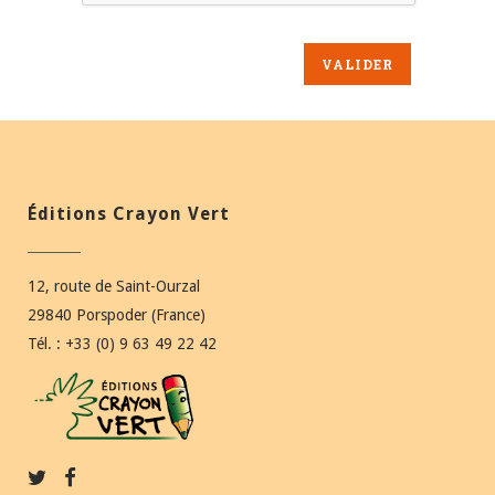
Éditions Crayon Vert
12, route de Saint-Ourzal
29840 Porspoder (France)
Tél. : +33 (0) 9 63 49 22 42