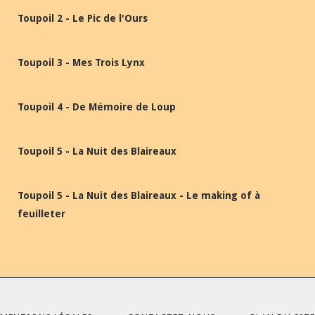
Toupoil 2 - Le Pic de l'Ours
Toupoil 3 - Mes Trois Lynx
Toupoil 4 - De Mémoire de Loup
Toupoil 5 - La Nuit des Blaireaux
Toupoil 5 - La Nuit des Blaireaux - Le making of à
feuilleter