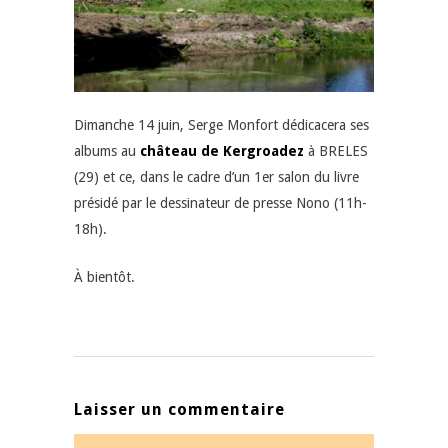
Dimanche 14 juin, Serge Monfort dédicacera ses
albums au
château de Kergroadez
à BRELES
(29) et ce, dans le cadre d’un 1er salon du livre
présidé par le dessinateur de presse Nono (11h-
18h).
À bientôt.
Laisser un commentaire