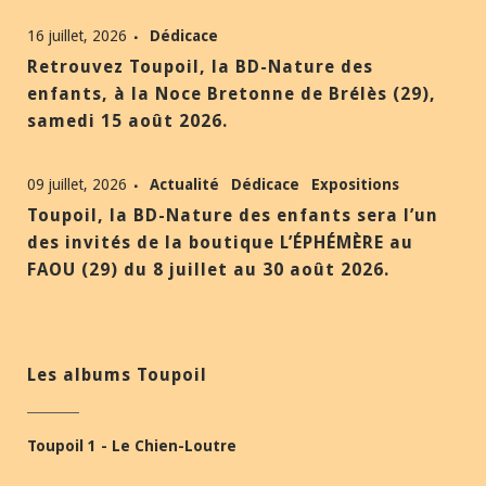
16 juillet, 2026
Dédicace
Retrouvez Toupoil, la BD-Nature des
enfants, à la Noce Bretonne de Brélès (29),
samedi 15 août 2026.
09 juillet, 2026
Actualité
Dédicace
Expositions
Toupoil, la BD-Nature des enfants sera l’un
des invités de la boutique L’ÉPHÉMÈRE au
FAOU (29) du 8 juillet au 30 août 2026.
Les albums Toupoil
Toupoil 1 - Le Chien-Loutre