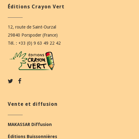
Éditions Crayon Vert
12, route de Saint-Ourzal
29840 Porspoder (France)
Tél. : +33 (0) 9 63 49 22 42
Vente et diffusion
MAKASSAR Diffusion
Éditions Buissonnières