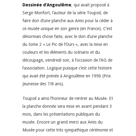
Dessinée d’Angoulême
, qui avait proposé à
Serge Monfort, l’auteur de la série Toupoil, de
faire don d’une planche aux Amis pour la céder à
ce musée unique en son genre (en France). C’est
désormais chose faite, avec le don d’une planche
du tome 2 « Le Pic de l’Ours », avec la mise en
couleurs et les éléments du scénario et du
découpage, vendredi soir, à l’occasion de l’AG de
l’association. Logique puisque c’est cette histoire
qui avait été primée à Angoulême en 1996 (Prix
Jeunesse des 7/8 ans).
Toupoil a ainsi l’honneur de rentrer au Musée. Et
la planche donnée sera mise en avant pendant 3
mois, dans les présentations publiques du
musée. Encore un grand merci aux Amis du
Musée pour cette très sympathique cérémonie et