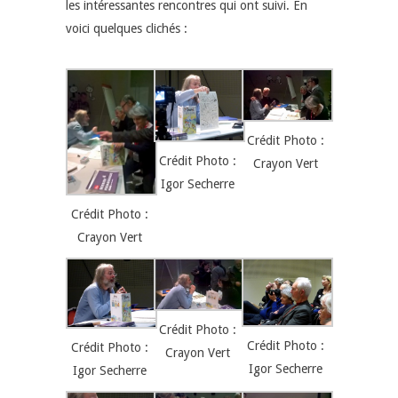
les intéressantes rencontres qui ont suivi. En
voici quelques clichés :
Crédit Photo :
Crédit Photo :
Crayon Vert
Igor Secherre
Crédit Photo :
Crayon Vert
Crédit Photo :
Crédit Photo :
Crédit Photo :
Crayon Vert
Igor Secherre
Igor Secherre