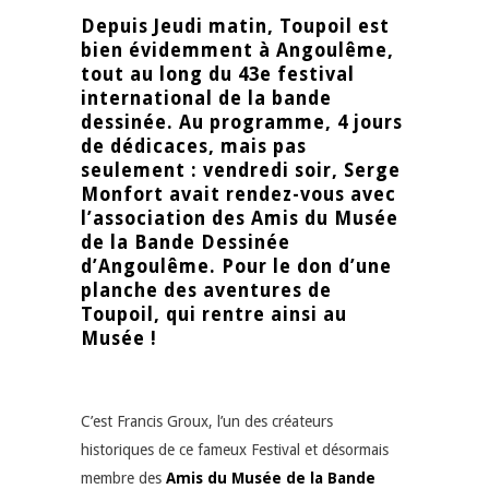
Depuis Jeudi matin, Toupoil est
bien évidemment à Angoulême,
tout au long du 43e festival
international de la bande
dessinée. Au programme, 4 jours
de dédicaces, mais pas
seulement : vendredi soir, Serge
Monfort avait rendez-vous avec
l’association des Amis du Musée
de la Bande Dessinée
d’Angoulême. Pour le don d’une
planche des aventures de
Toupoil, qui rentre ainsi au
Musée !
C’est Francis Groux, l’un des créateurs
historiques de ce fameux Festival et désormais
membre des
Amis du Musée de la Bande