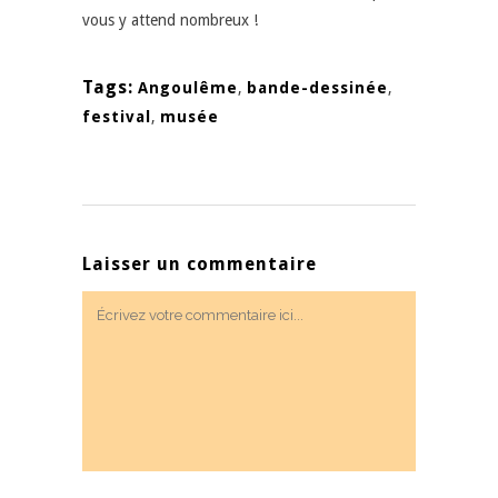
vous y attend nombreux !
Tags:
Angoulême
,
bande-dessinée
,
festival
,
musée
Laisser un commentaire