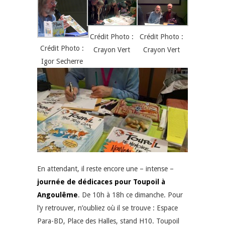
Crédit Photo :
Crédit Photo :
Crédit Photo :
Crayon Vert
Crayon Vert
Igor Secherre
En attendant, il reste encore une – intense –
journée de dédicaces pour Toupoil à
Angoulême
. De 10h à 18h ce dimanche. Pour
l’y retrouver, n’oubliez où il se trouve : Espace
Para-BD, Place des Halles, stand H10. Toupoil