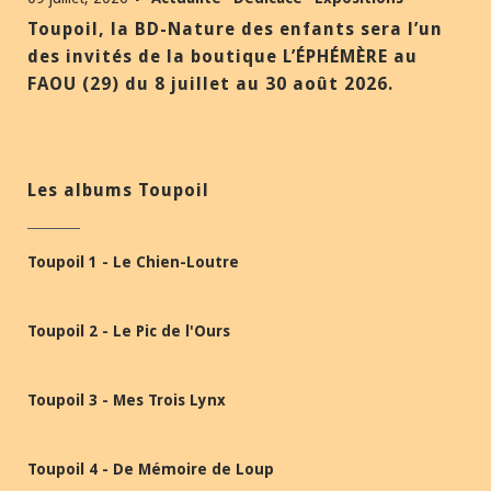
Toupoil, la BD-Nature des enfants sera l’un
des invités de la boutique L’ÉPHÉMÈRE au
FAOU (29) du 8 juillet au 30 août 2026.
Les albums Toupoil
Toupoil 1 - Le Chien-Loutre
Toupoil 2 - Le Pic de l'Ours
Toupoil 3 - Mes Trois Lynx
Toupoil 4 - De Mémoire de Loup