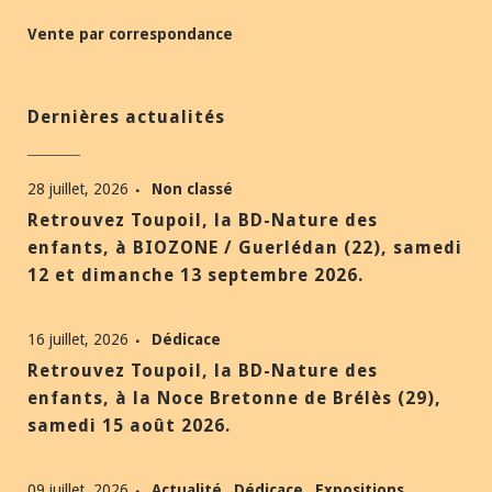
Vente par correspondance
Dernières actualités
28 juillet, 2026
Non classé
Retrouvez Toupoil, la BD-Nature des
enfants, à BIOZONE / Guerlédan (22), samedi
12 et dimanche 13 septembre 2026.
16 juillet, 2026
Dédicace
Retrouvez Toupoil, la BD-Nature des
enfants, à la Noce Bretonne de Brélès (29),
samedi 15 août 2026.
09 juillet, 2026
Actualité
Dédicace
Expositions