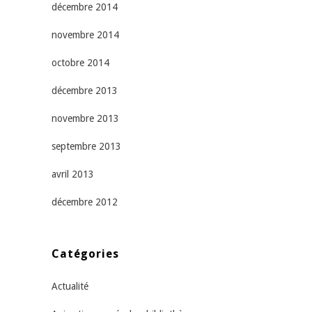
décembre 2014
novembre 2014
octobre 2014
décembre 2013
novembre 2013
septembre 2013
avril 2013
décembre 2012
Catégories
Actualité