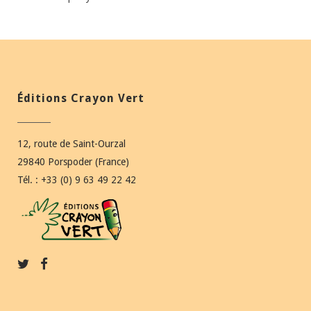
Éditions Crayon Vert
12, route de Saint-Ourzal
29840 Porspoder (France)
Tél. : +33 (0) 9 63 49 22 42