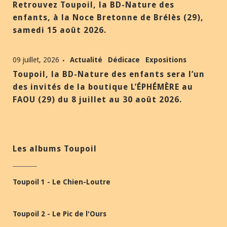
Retrouvez Toupoil, la BD-Nature des
enfants, à la Noce Bretonne de Brélès (29),
samedi 15 août 2026.
09 juillet, 2026
Actualité
Dédicace
Expositions
Toupoil, la BD-Nature des enfants sera l’un
des invités de la boutique L’ÉPHÉMÈRE au
FAOU (29) du 8 juillet au 30 août 2026.
Les albums Toupoil
Toupoil 1 - Le Chien-Loutre
Toupoil 2 - Le Pic de l'Ours