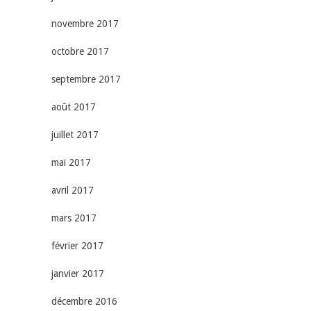
novembre 2017
octobre 2017
septembre 2017
août 2017
juillet 2017
mai 2017
avril 2017
mars 2017
février 2017
janvier 2017
décembre 2016