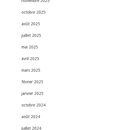
novembre 2025
octobre 2025
août 2025
juillet 2025
mai 2025
avril 2025
mars 2025
février 2025
janvier 2025
octobre 2024
août 2024
juillet 2024