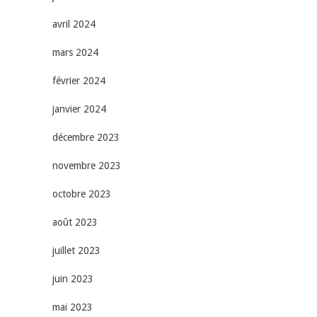
avril 2024
mars 2024
février 2024
janvier 2024
décembre 2023
novembre 2023
octobre 2023
août 2023
juillet 2023
juin 2023
mai 2023