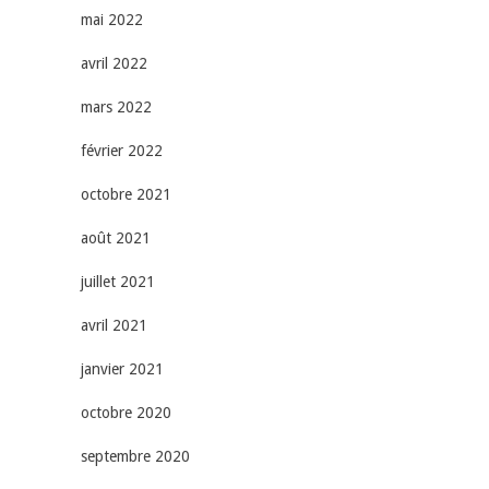
mai 2022
avril 2022
mars 2022
février 2022
octobre 2021
août 2021
juillet 2021
avril 2021
janvier 2021
octobre 2020
septembre 2020