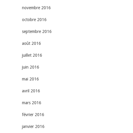
novembre 2016
octobre 2016
septembre 2016
août 2016
juillet 2016
juin 2016
mai 2016
avril 2016
mars 2016
février 2016
janvier 2016