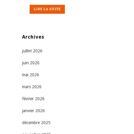
LIRE LA SUITE
Archives
juillet 2026
juin 2026
mai 2026
mars 2026
février 2026
janvier 2026
décembre 2025