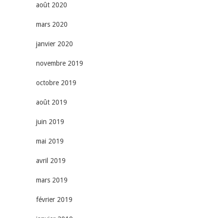
août 2020
mars 2020
janvier 2020
novembre 2019
octobre 2019
août 2019
juin 2019
mai 2019
avril 2019
mars 2019
février 2019