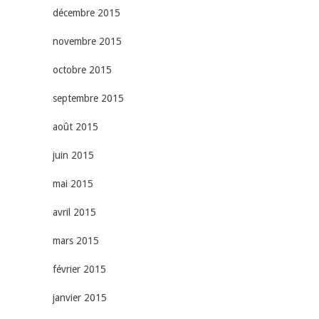
décembre 2015
novembre 2015
octobre 2015
septembre 2015
août 2015
juin 2015
mai 2015
avril 2015
mars 2015
février 2015
janvier 2015