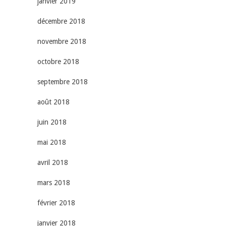
janvier 2019
décembre 2018
novembre 2018
octobre 2018
septembre 2018
août 2018
juin 2018
mai 2018
avril 2018
mars 2018
février 2018
janvier 2018