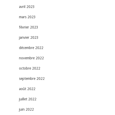
avril 2023
mars 2023
février 2023
janvier 2023
décembre 2022
novembre 2022
octobre 2022
septembre 2022
août 2022
juillet 2022
juin 2022