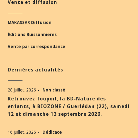
Vente et diffusion
MAKASSAR Diffusion
Éditions Buissonnières
Vente par correspondance
Dernières actualités
28 juillet, 2026
Non classé
Retrouvez Toupoil, la BD-Nature des
enfants, à BIOZONE / Guerlédan (22), samedi
12 et dimanche 13 septembre 2026.
16 juillet, 2026
Dédicace