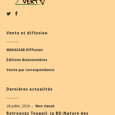
Vente et diffusion
MAKASSAR Diffusion
Éditions Buissonnières
Vente par correspondance
Dernières actualités
28 juillet, 2026
Non classé
Retrouvez Toupoil, la BD-Nature des