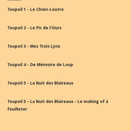
Toupoil 1 - Le Chien-Loutre
Toupoil 2 - Le Pic de l'Ours
Toupoil 3 - Mes Trois Lynx
Toupoil 4 - De Mémoire de Loup
Toupoil 5 - La Nuit des Blaireaux
Toupoil 5 - La Nuit des Blaireaux - Le making of à
feuilleter