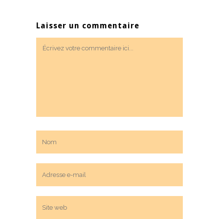
Laisser un commentaire