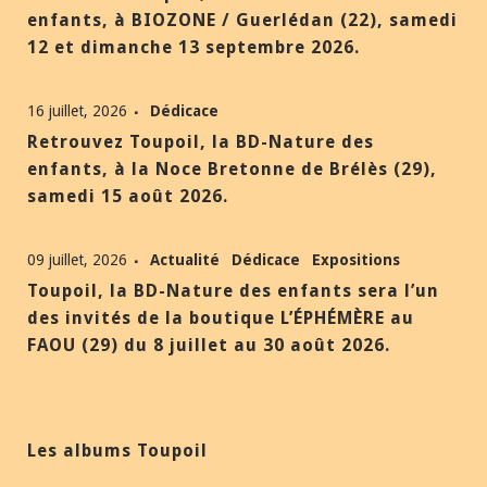
enfants, à BIOZONE / Guerlédan (22), samedi
12 et dimanche 13 septembre 2026.
16 juillet, 2026
Dédicace
Retrouvez Toupoil, la BD-Nature des
enfants, à la Noce Bretonne de Brélès (29),
samedi 15 août 2026.
09 juillet, 2026
Actualité
Dédicace
Expositions
Toupoil, la BD-Nature des enfants sera l’un
des invités de la boutique L’ÉPHÉMÈRE au
FAOU (29) du 8 juillet au 30 août 2026.
Les albums Toupoil