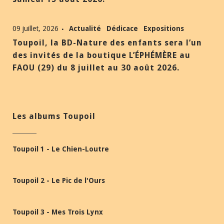
09 juillet, 2026
Actualité
Dédicace
Expositions
Toupoil, la BD-Nature des enfants sera l’un
des invités de la boutique L’ÉPHÉMÈRE au
FAOU (29) du 8 juillet au 30 août 2026.
Les albums Toupoil
Toupoil 1 - Le Chien-Loutre
Toupoil 2 - Le Pic de l'Ours
Toupoil 3 - Mes Trois Lynx