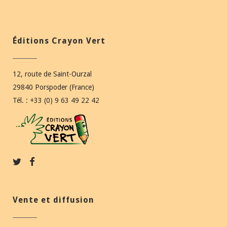
Éditions Crayon Vert
12, route de Saint-Ourzal
29840 Porspoder (France)
Tél. : +33 (0) 9 63 49 22 42
Vente et diffusion