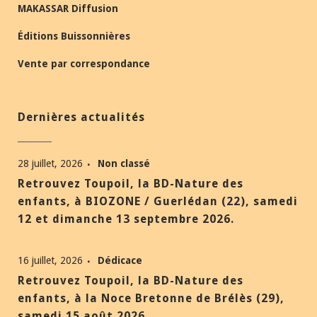
MAKASSAR Diffusion
Éditions Buissonnières
Vente par correspondance
Dernières actualités
28 juillet, 2026
Non classé
Retrouvez Toupoil, la BD-Nature des
enfants, à BIOZONE / Guerlédan (22), samedi
12 et dimanche 13 septembre 2026.
16 juillet, 2026
Dédicace
Retrouvez Toupoil, la BD-Nature des
enfants, à la Noce Bretonne de Brélès (29),
samedi 15 août 2026.