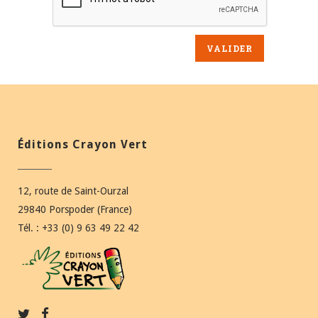
Éditions Crayon Vert
12, route de Saint-Ourzal
29840 Porspoder (France)
Tél. : +33 (0) 9 63 49 22 42