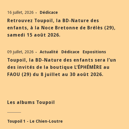
16 juillet, 2026
Dédicace
Retrouvez Toupoil, la BD-Nature des
enfants, à la Noce Bretonne de Brélès (29),
samedi 15 août 2026.
09 juillet, 2026
Actualité
Dédicace
Expositions
Toupoil, la BD-Nature des enfants sera l’un
des invités de la boutique L’ÉPHÉMÈRE au
FAOU (29) du 8 juillet au 30 août 2026.
Les albums Toupoil
Toupoil 1 - Le Chien-Loutre