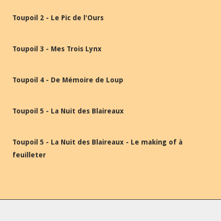
Toupoil 2 - Le Pic de l'Ours
Toupoil 3 - Mes Trois Lynx
Toupoil 4 - De Mémoire de Loup
Toupoil 5 - La Nuit des Blaireaux
Toupoil 5 - La Nuit des Blaireaux - Le making of à
feuilleter