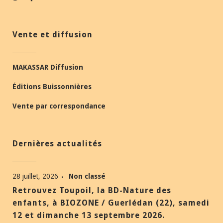
Vente et diffusion
MAKASSAR Diffusion
Éditions Buissonnières
Vente par correspondance
Dernières actualités
28 juillet, 2026
Non classé
Retrouvez Toupoil, la BD-Nature des
enfants, à BIOZONE / Guerlédan (22), samedi
12 et dimanche 13 septembre 2026.