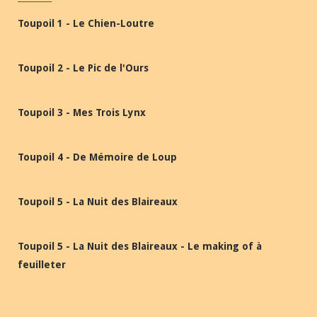
Toupoil 1 - Le Chien-Loutre
Toupoil 2 - Le Pic de l'Ours
Toupoil 3 - Mes Trois Lynx
Toupoil 4 - De Mémoire de Loup
Toupoil 5 - La Nuit des Blaireaux
Toupoil 5 - La Nuit des Blaireaux - Le making of à
feuilleter