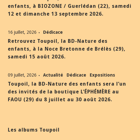
enfants, à BIOZONE / Guerlédan (22), samedi
12 et dimanche 13 septembre 2026.
16 juillet, 2026
Dédicace
Retrouvez Toupoil, la BD-Nature des
enfants, à la Noce Bretonne de Brélès (29),
samedi 15 août 2026.
09 juillet, 2026
Actualité
Dédicace
Expositions
Toupoil, la BD-Nature des enfants sera l’un
des invités de la boutique L’ÉPHÉMÈRE au
FAOU (29) du 8 juillet au 30 août 2026.
Les albums Toupoil