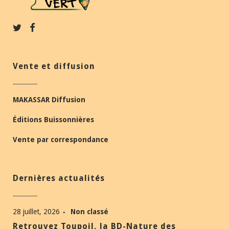
Vente et diffusion
MAKASSAR Diffusion
Éditions Buissonnières
Vente par correspondance
Dernières actualités
28 juillet, 2026
Non classé
Retrouvez Toupoil, la BD-Nature des