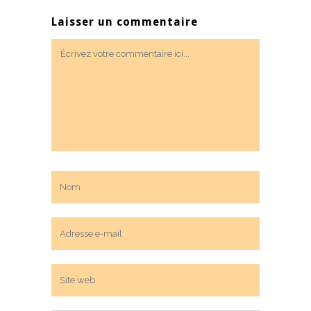
Laisser un commentaire