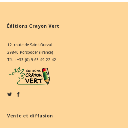
Éditions Crayon Vert
12, route de Saint-Ourzal
29840 Porspoder (France)
Tél. : +33 (0) 9 63 49 22 42
Vente et diffusion