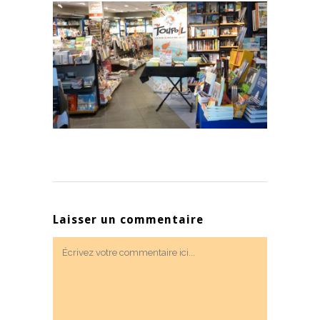
Laisser un commentaire