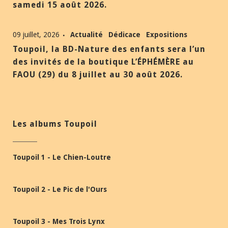
samedi 15 août 2026.
09 juillet, 2026
Actualité
Dédicace
Expositions
Toupoil, la BD-Nature des enfants sera l’un
des invités de la boutique L’ÉPHÉMÈRE au
FAOU (29) du 8 juillet au 30 août 2026.
Les albums Toupoil
Toupoil 1 - Le Chien-Loutre
Toupoil 2 - Le Pic de l'Ours
Toupoil 3 - Mes Trois Lynx