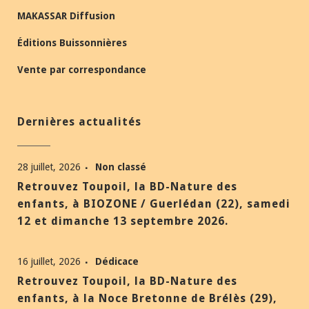
MAKASSAR Diffusion
Éditions Buissonnières
Vente par correspondance
Dernières actualités
28 juillet, 2026
Non classé
Retrouvez Toupoil, la BD-Nature des
enfants, à BIOZONE / Guerlédan (22), samedi
12 et dimanche 13 septembre 2026.
16 juillet, 2026
Dédicace
Retrouvez Toupoil, la BD-Nature des
enfants, à la Noce Bretonne de Brélès (29),