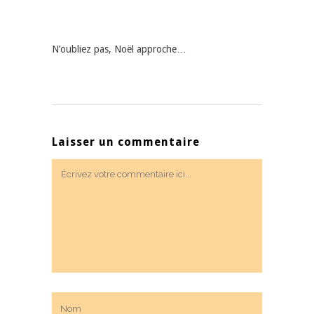
N’oubliez pas, Noël approche…
Laisser un commentaire