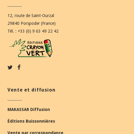
12, route de Saint-Ourzal
29840 Porspoder (France)
Tél. : +33 (0) 9 63 49 22 42
Vente et diffusion
MAKASSAR Diffusion
Éditions Buissonnières
Vente par correspondance