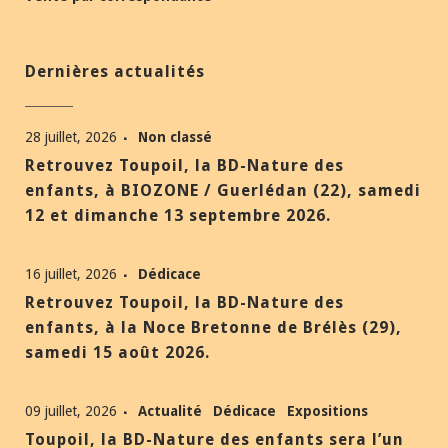
Dernières actualités
28 juillet, 2026
Non classé
Retrouvez Toupoil, la BD-Nature des
enfants, à BIOZONE / Guerlédan (22), samedi
12 et dimanche 13 septembre 2026.
16 juillet, 2026
Dédicace
Retrouvez Toupoil, la BD-Nature des
enfants, à la Noce Bretonne de Brélès (29),
samedi 15 août 2026.
09 juillet, 2026
Actualité
Dédicace
Expositions
Toupoil, la BD-Nature des enfants sera l’un