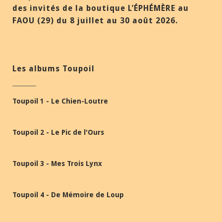
des invités de la boutique L’ÉPHÉMÈRE au
FAOU (29) du 8 juillet au 30 août 2026.
Les albums Toupoil
Toupoil 1 - Le Chien-Loutre
Toupoil 2 - Le Pic de l'Ours
Toupoil 3 - Mes Trois Lynx
Toupoil 4 - De Mémoire de Loup