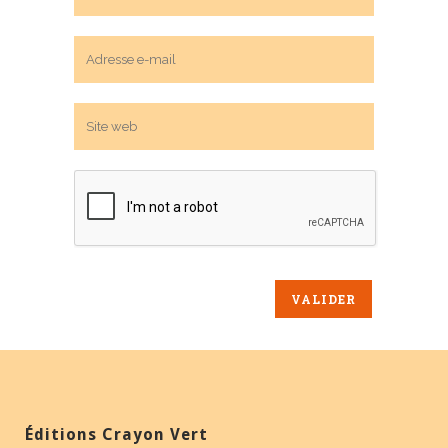
Éditions Crayon Vert