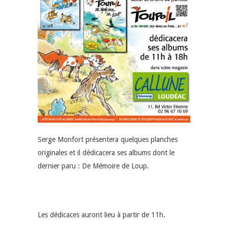
Serge Monfort présentera quelques planches
originales et il dédicacera ses albums dont le
dernier paru : De Mémoire de Loup.
Les dédicaces auront lieu à partir de 11h.