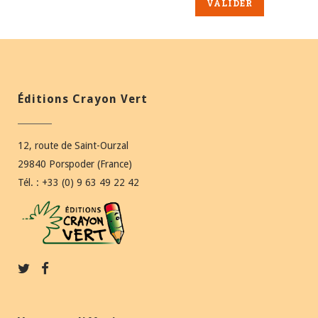
Éditions Crayon Vert
12, route de Saint-Ourzal
29840 Porspoder (France)
Tél. : +33 (0) 9 63 49 22 42