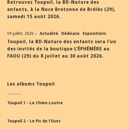
Retrouvez Toupoil, la BD-Nature des
enfants, à la Noce Bretonne de Brélès (29),
samedi 15 août 2026.
09 juillet, 2026
Actualité
Dédicace
Expositions
Toupoil, la BD-Nature des enfants sera l’un
des invités de la boutique L’ÉPHÉMÈRE au
FAOU (29) du 8 juillet au 30 août 2026.
Les albums Toupoil
Toupoil 1 - Le Chien-Loutre
Toupoil 2 - Le Pic de l'Ours