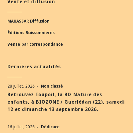
Vente et diffusion
MAKASSAR Diffusion
Éditions Buissonnières
Vente par correspondance
Dernières actualités
28 juillet, 2026
Non classé
Retrouvez Toupoil, la BD-Nature des
enfants, à BIOZONE / Guerlédan (22), samedi
12 et dimanche 13 septembre 2026.
16 juillet, 2026
Dédicace