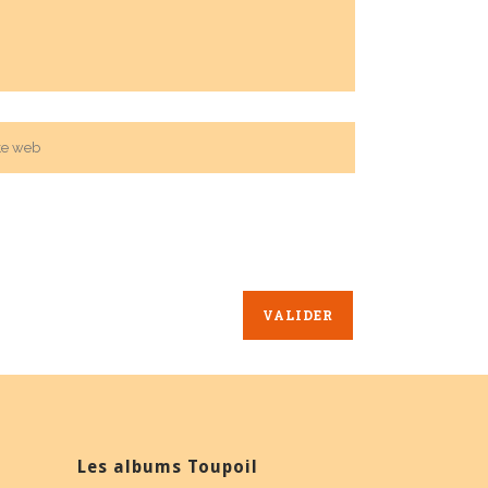
Les albums Toupoil