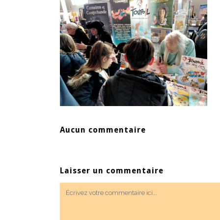
Aucun commentaire
Laisser un commentaire