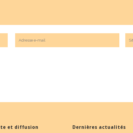
te et diffusion
Dernières actualités