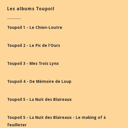
Les albums Toupoil
Toupoil 1 - Le Chien-Loutre
Toupoil 2 - Le Pic de l'Ours
Toupoil 3 - Mes Trois Lynx
Toupoil 4 - De Mémoire de Loup
Toupoil 5 - La Nuit des Blaireaux
Toupoil 5 - La Nuit des Blaireaux - Le making of à
feuilleter