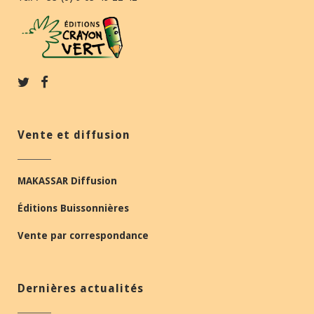
Vente et diffusion
MAKASSAR Diffusion
Éditions Buissonnières
Vente par correspondance
Dernières actualités