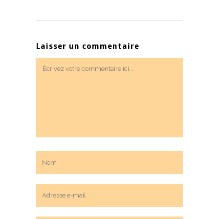
Laisser un commentaire