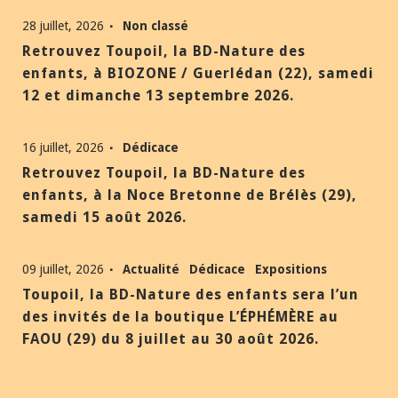
28 juillet, 2026
Non classé
Retrouvez Toupoil, la BD-Nature des
enfants, à BIOZONE / Guerlédan (22), samedi
12 et dimanche 13 septembre 2026.
16 juillet, 2026
Dédicace
Retrouvez Toupoil, la BD-Nature des
enfants, à la Noce Bretonne de Brélès (29),
samedi 15 août 2026.
09 juillet, 2026
Actualité
Dédicace
Expositions
Toupoil, la BD-Nature des enfants sera l’un
des invités de la boutique L’ÉPHÉMÈRE au
FAOU (29) du 8 juillet au 30 août 2026.