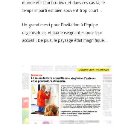
monde était fort curieux et dans ces cas-là, le
temps imparti est bien souvent trop court…
Un grand merci pour l’invitation à l’équipe
organisatrice, et aux enseignantes pour leur
accueil ! De plus, le paysage était magnifique…