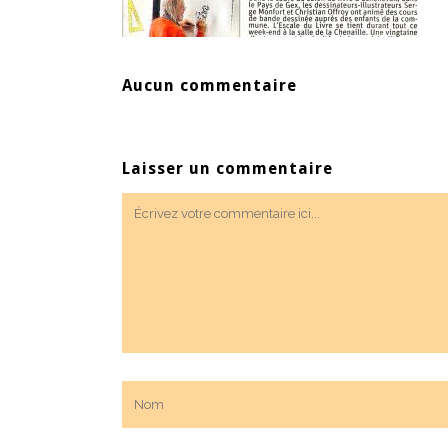
Aucun commentaire
Laisser un commentaire