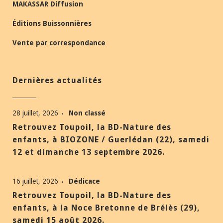
MAKASSAR Diffusion
Éditions Buissonnières
Vente par correspondance
Dernières actualités
28 juillet, 2026
Non classé
Retrouvez Toupoil, la BD-Nature des
enfants, à BIOZONE / Guerlédan (22), samedi
12 et dimanche 13 septembre 2026.
16 juillet, 2026
Dédicace
Retrouvez Toupoil, la BD-Nature des
enfants, à la Noce Bretonne de Brélès (29),
samedi 15 août 2026.