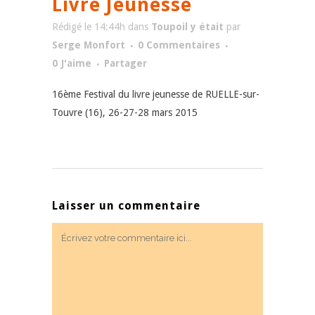
Livre Jeunesse
Rédigé le 14:44h
dans
Toupoil y était
par
Serge Monfort
0 Commentaires
0
J'aime
Partager
16ème Festival du livre jeunesse de RUELLE-sur-
Touvre (16), 26-27-28 mars 2015
Laisser un commentaire