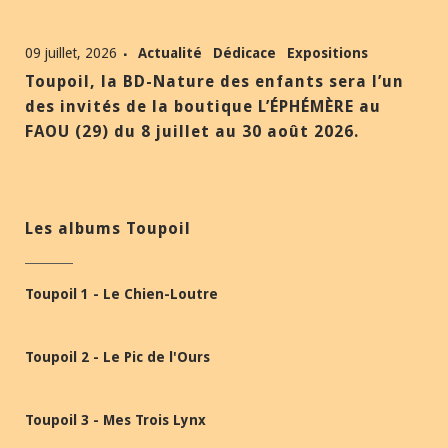
09 juillet, 2026
Actualité
Dédicace
Expositions
Toupoil, la BD-Nature des enfants sera l’un
des invités de la boutique L’ÉPHÉMÈRE au
FAOU (29) du 8 juillet au 30 août 2026.
Les albums Toupoil
Toupoil 1 - Le Chien-Loutre
Toupoil 2 - Le Pic de l'Ours
Toupoil 3 - Mes Trois Lynx