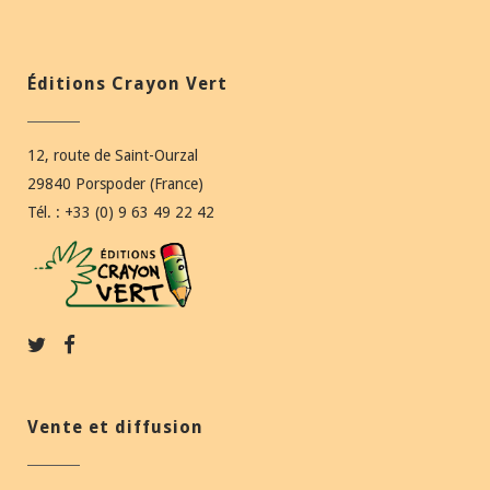
Éditions Crayon Vert
12, route de Saint-Ourzal
29840 Porspoder (France)
Tél. : +33 (0) 9 63 49 22 42
Vente et diffusion