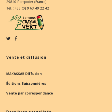
29840 Porspoder (France)
Tél. : +33 (0) 9 63 49 22 42
Vente et diffusion
MAKASSAR Diffusion
Éditions Buissonnières
Vente par correspondance