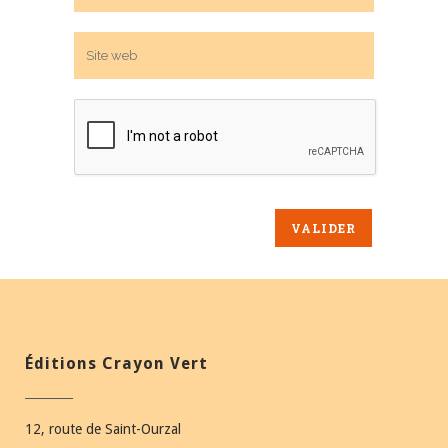
Éditions Crayon Vert
12, route de Saint-Ourzal