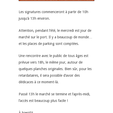
Les signatures commenceront à partir de 10h
jusqu’à 13h environ.
Attention, pendant l’été, le mercredi est jour de
marché sur le port. Il y a beaucoup de monde…
et les places de parking sont comptées.
Une rencontre avec le public de tous âges est
prévue vers 18h, le même jour, autour de
quelques planches originales. Bien sûr, pour les
retardataires, il sera possible d’avoir des
dédicaces à ce moment-là.
Passé 13h le marché se termine et l’après-midi,
l’accès est beaucoup plus facile !
À bientôt.