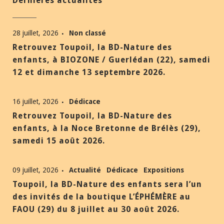
Dernières actualités
28 juillet, 2026
Non classé
Retrouvez Toupoil, la BD-Nature des
enfants, à BIOZONE / Guerlédan (22), samedi
12 et dimanche 13 septembre 2026.
16 juillet, 2026
Dédicace
Retrouvez Toupoil, la BD-Nature des
enfants, à la Noce Bretonne de Brélès (29),
samedi 15 août 2026.
09 juillet, 2026
Actualité
Dédicace
Expositions
Toupoil, la BD-Nature des enfants sera l’un
des invités de la boutique L’ÉPHÉMÈRE au
FAOU (29) du 8 juillet au 30 août 2026.