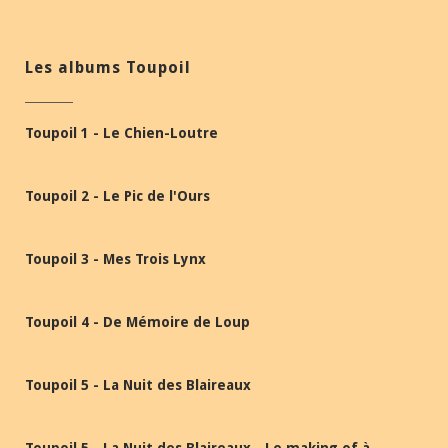
Les albums Toupoil
Toupoil 1 - Le Chien-Loutre
Toupoil 2 - Le Pic de l'Ours
Toupoil 3 - Mes Trois Lynx
Toupoil 4 - De Mémoire de Loup
Toupoil 5 - La Nuit des Blaireaux