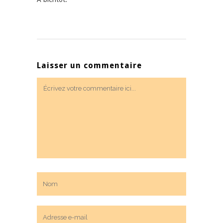
Laisser un commentaire