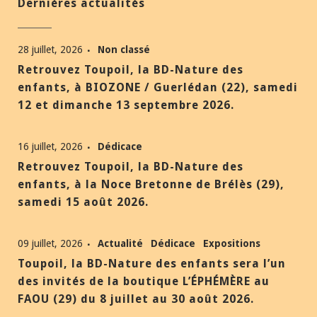
Dernières actualités
28 juillet, 2026
Non classé
Retrouvez Toupoil, la BD-Nature des
enfants, à BIOZONE / Guerlédan (22), samedi
12 et dimanche 13 septembre 2026.
16 juillet, 2026
Dédicace
Retrouvez Toupoil, la BD-Nature des
enfants, à la Noce Bretonne de Brélès (29),
samedi 15 août 2026.
09 juillet, 2026
Actualité
Dédicace
Expositions
Toupoil, la BD-Nature des enfants sera l’un
des invités de la boutique L’ÉPHÉMÈRE au
FAOU (29) du 8 juillet au 30 août 2026.