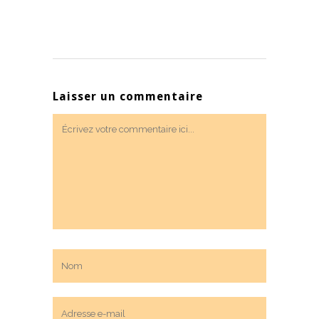
Laisser un commentaire