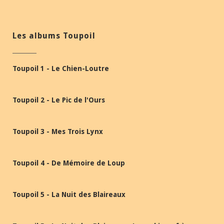
Les albums Toupoil
Toupoil 1 - Le Chien-Loutre
Toupoil 2 - Le Pic de l'Ours
Toupoil 3 - Mes Trois Lynx
Toupoil 4 - De Mémoire de Loup
Toupoil 5 - La Nuit des Blaireaux