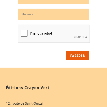
Éditions Crayon Vert
12, route de Saint-Ourzal