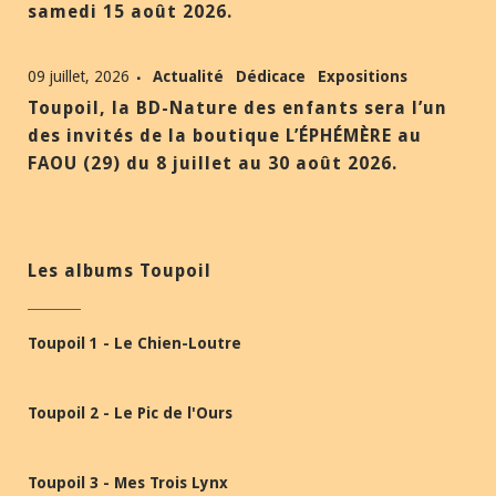
samedi 15 août 2026.
09 juillet, 2026
Actualité
Dédicace
Expositions
Toupoil, la BD-Nature des enfants sera l’un
des invités de la boutique L’ÉPHÉMÈRE au
FAOU (29) du 8 juillet au 30 août 2026.
Les albums Toupoil
Toupoil 1 - Le Chien-Loutre
Toupoil 2 - Le Pic de l'Ours
Toupoil 3 - Mes Trois Lynx