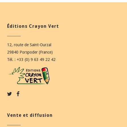
Éditions Crayon Vert
12, route de Saint-Ourzal
29840 Porspoder (France)
Tél. : +33 (0) 9 63 49 22 42
Vente et diffusion