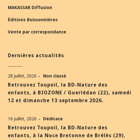
MAKASSAR Diffusion
Éditions Buissonnières
Vente par correspondance
Dernières actualités
28 juillet, 2026
Non classé
Retrouvez Toupoil, la BD-Nature des
enfants, à BIOZONE / Guerlédan (22), samedi
12 et dimanche 13 septembre 2026.
16 juillet, 2026
Dédicace
Retrouvez Toupoil, la BD-Nature des
enfants, à la Noce Bretonne de Brélès (29),