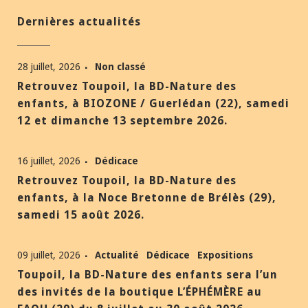
Dernières actualités
28 juillet, 2026
Non classé
Retrouvez Toupoil, la BD-Nature des
enfants, à BIOZONE / Guerlédan (22), samedi
12 et dimanche 13 septembre 2026.
16 juillet, 2026
Dédicace
Retrouvez Toupoil, la BD-Nature des
enfants, à la Noce Bretonne de Brélès (29),
samedi 15 août 2026.
09 juillet, 2026
Actualité
Dédicace
Expositions
Toupoil, la BD-Nature des enfants sera l’un
des invités de la boutique L’ÉPHÉMÈRE au