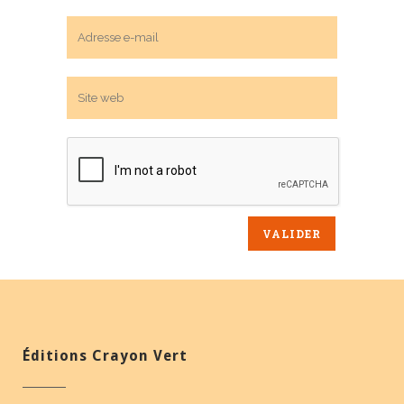
Éditions Crayon Vert