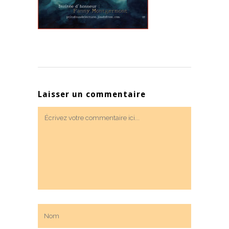
Laisser un commentaire