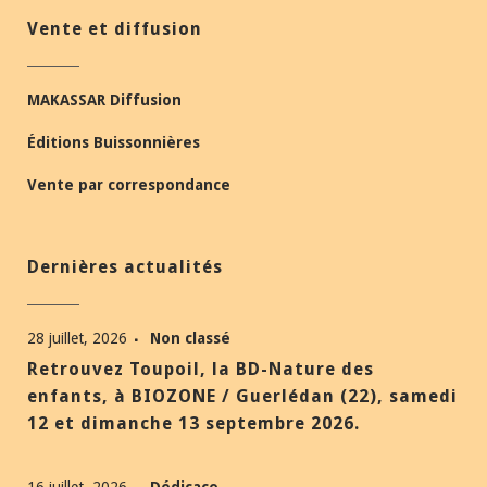
Vente et diffusion
MAKASSAR Diffusion
Éditions Buissonnières
Vente par correspondance
Dernières actualités
28 juillet, 2026
Non classé
Retrouvez Toupoil, la BD-Nature des
enfants, à BIOZONE / Guerlédan (22), samedi
12 et dimanche 13 septembre 2026.