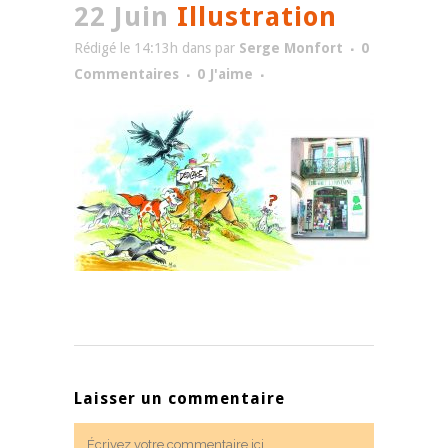
22 Juin
Illustration
Rédigé le 14:13h
dans
par
Serge Monfort
0
Commentaires
0
J'aime
Laisser un commentaire