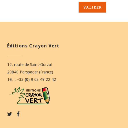
Éditions Crayon Vert
12, route de Saint-Ourzal
29840 Porspoder (France)
Tél. : +33 (0) 9 63 49 22 42