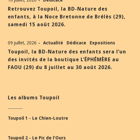
16 juillet, 2026
Dédicace
Retrouvez Toupoil, la BD-Nature des
enfants, à la Noce Bretonne de Brélès (29),
samedi 15 août 2026.
09 juillet, 2026
Actualité
Dédicace
Expositions
Toupoil, la BD-Nature des enfants sera l’un
des invités de la boutique L’ÉPHÉMÈRE au
FAOU (29) du 8 juillet au 30 août 2026.
Les albums Toupoil
Toupoil 1 - Le Chien-Loutre
Toupoil 2 - Le Pic de l'Ours