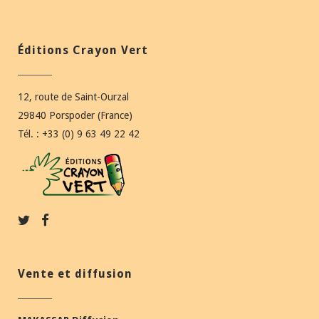
Éditions Crayon Vert
12, route de Saint-Ourzal
29840 Porspoder (France)
Tél. : +33 (0) 9 63 49 22 42
Vente et diffusion