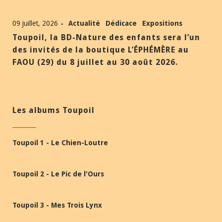
09 juillet, 2026
Actualité
Dédicace
Expositions
Toupoil, la BD-Nature des enfants sera l’un
des invités de la boutique L’ÉPHÉMÈRE au
FAOU (29) du 8 juillet au 30 août 2026.
Les albums Toupoil
Toupoil 1 - Le Chien-Loutre
Toupoil 2 - Le Pic de l'Ours
Toupoil 3 - Mes Trois Lynx