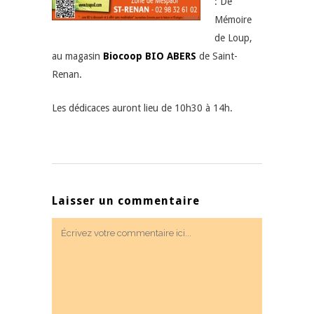
: De
Mémoire
de Loup,
au magasin
Biocoop BIO ABERS
de Saint-
Renan.
Les dédicaces auront lieu de 10h30 à 14h.
Laisser un commentaire