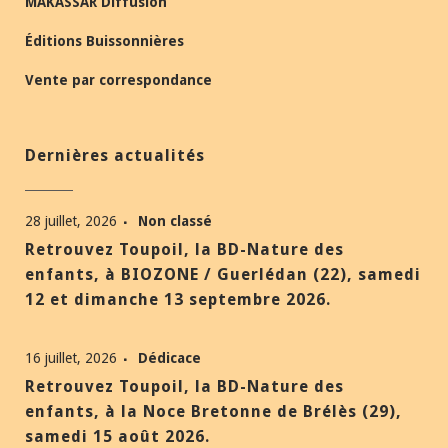
MAKASSAR Diffusion
Éditions Buissonnières
Vente par correspondance
Dernières actualités
28 juillet, 2026
Non classé
Retrouvez Toupoil, la BD-Nature des
enfants, à BIOZONE / Guerlédan (22), samedi
12 et dimanche 13 septembre 2026.
16 juillet, 2026
Dédicace
Retrouvez Toupoil, la BD-Nature des
enfants, à la Noce Bretonne de Brélès (29),
samedi 15 août 2026.