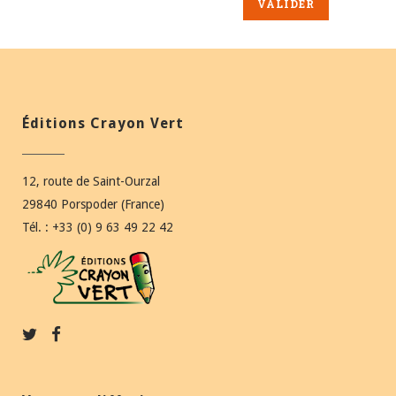
Éditions Crayon Vert
12, route de Saint-Ourzal
29840 Porspoder (France)
Tél. : +33 (0) 9 63 49 22 42