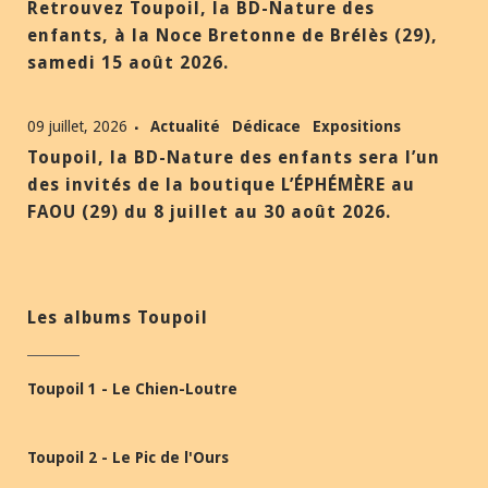
Retrouvez Toupoil, la BD-Nature des
enfants, à la Noce Bretonne de Brélès (29),
samedi 15 août 2026.
09 juillet, 2026
Actualité
Dédicace
Expositions
Toupoil, la BD-Nature des enfants sera l’un
des invités de la boutique L’ÉPHÉMÈRE au
FAOU (29) du 8 juillet au 30 août 2026.
Les albums Toupoil
Toupoil 1 - Le Chien-Loutre
Toupoil 2 - Le Pic de l'Ours