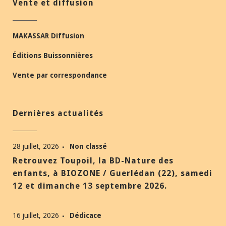
Vente et diffusion
MAKASSAR Diffusion
Éditions Buissonnières
Vente par correspondance
Dernières actualités
28 juillet, 2026
Non classé
Retrouvez Toupoil, la BD-Nature des
enfants, à BIOZONE / Guerlédan (22), samedi
12 et dimanche 13 septembre 2026.
16 juillet, 2026
Dédicace