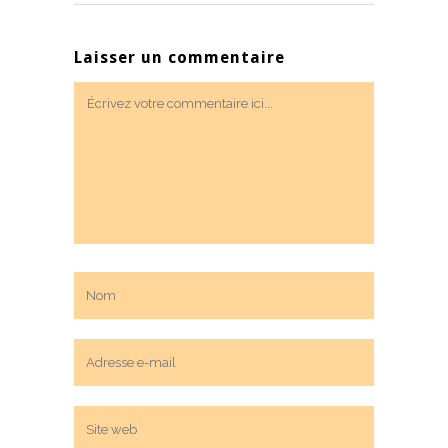
Laisser un commentaire