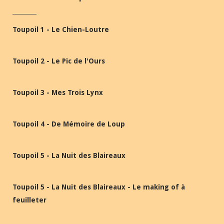
Toupoil 1 - Le Chien-Loutre
Toupoil 2 - Le Pic de l'Ours
Toupoil 3 - Mes Trois Lynx
Toupoil 4 - De Mémoire de Loup
Toupoil 5 - La Nuit des Blaireaux
Toupoil 5 - La Nuit des Blaireaux - Le making of à
feuilleter