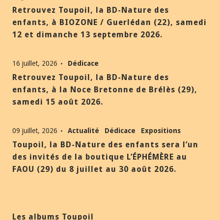
Retrouvez Toupoil, la BD-Nature des
enfants, à BIOZONE / Guerlédan (22), samedi
12 et dimanche 13 septembre 2026.
16 juillet, 2026
Dédicace
Retrouvez Toupoil, la BD-Nature des
enfants, à la Noce Bretonne de Brélès (29),
samedi 15 août 2026.
09 juillet, 2026
Actualité
Dédicace
Expositions
Toupoil, la BD-Nature des enfants sera l’un
des invités de la boutique L’ÉPHÉMÈRE au
FAOU (29) du 8 juillet au 30 août 2026.
Les albums Toupoil