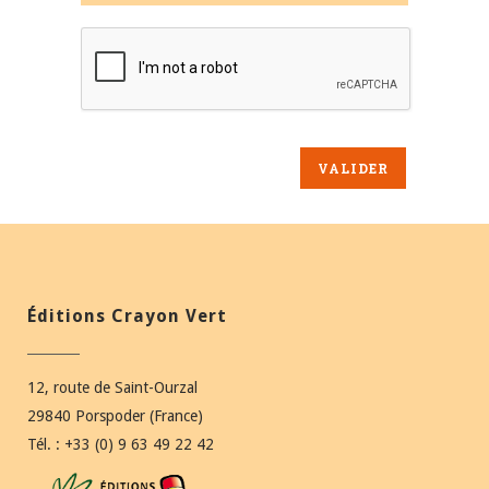
Éditions Crayon Vert
12, route de Saint-Ourzal
29840 Porspoder (France)
Tél. : +33 (0) 9 63 49 22 42