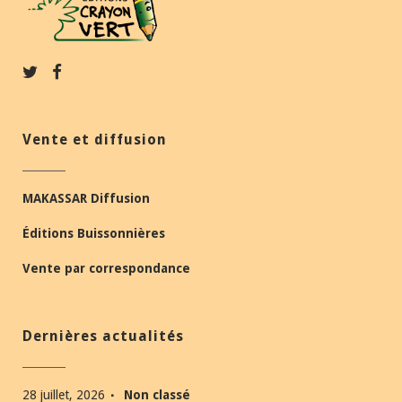
Vente et diffusion
MAKASSAR Diffusion
Éditions Buissonnières
Vente par correspondance
Dernières actualités
28 juillet, 2026
Non classé