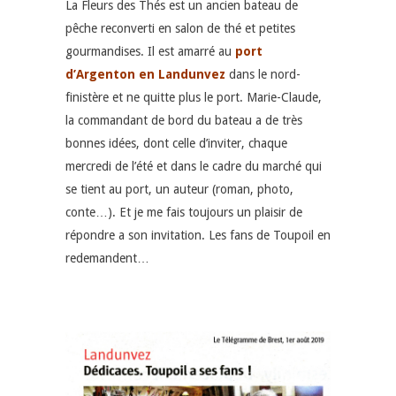
La Fleurs des Thés est un ancien bateau de
pêche reconverti en salon de thé et petites
gourmandises. Il est amarré au
port
d’Argenton en Landunvez
dans le nord-
finistère et ne quitte plus le port. Marie-Claude,
la commandant de bord du bateau a de très
bonnes idées, dont celle d’inviter, chaque
mercredi de l’été et dans le cadre du marché qui
se tient au port, un auteur (roman, photo,
conte…). Et je me fais toujours un plaisir de
répondre a son invitation. Les fans de Toupoil en
redemandent…