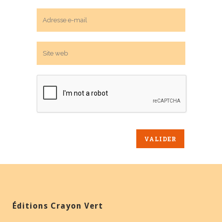
Éditions Crayon Vert