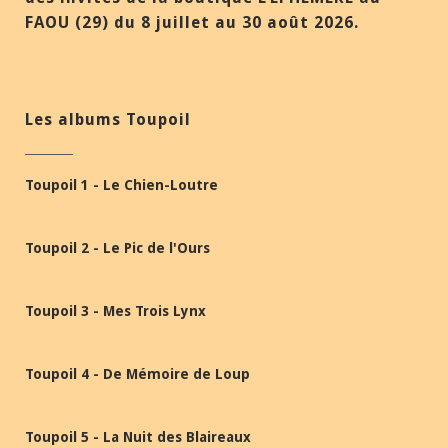
FAOU (29) du 8 juillet au 30 août 2026.
Les albums Toupoil
Toupoil 1 - Le Chien-Loutre
Toupoil 2 - Le Pic de l'Ours
Toupoil 3 - Mes Trois Lynx
Toupoil 4 - De Mémoire de Loup
Toupoil 5 - La Nuit des Blaireaux