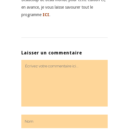
en avance, je vous laisse savourer tout le
programme
ICI
.
Laisser un commentaire