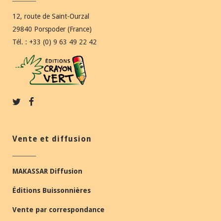
12, route de Saint-Ourzal
29840 Porspoder (France)
Tél. : +33 (0) 9 63 49 22 42
Vente et diffusion
MAKASSAR Diffusion
Éditions Buissonnières
Vente par correspondance