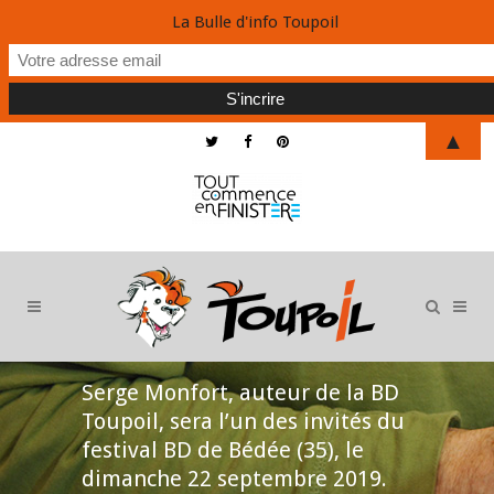
La Bulle d'info Toupoil
▲
Serge Monfort, auteur de la BD
Toupoil, sera l’un des invités du
festival BD de Bédée (35), le
dimanche 22 septembre 2019.