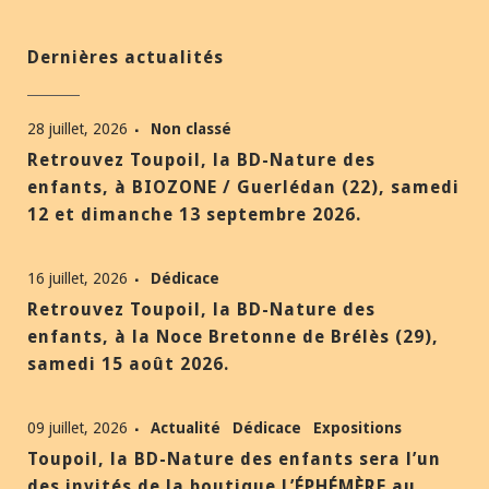
Dernières actualités
28 juillet, 2026
Non classé
Retrouvez Toupoil, la BD-Nature des
enfants, à BIOZONE / Guerlédan (22), samedi
12 et dimanche 13 septembre 2026.
16 juillet, 2026
Dédicace
Retrouvez Toupoil, la BD-Nature des
enfants, à la Noce Bretonne de Brélès (29),
samedi 15 août 2026.
09 juillet, 2026
Actualité
Dédicace
Expositions
Toupoil, la BD-Nature des enfants sera l’un
des invités de la boutique L’ÉPHÉMÈRE au