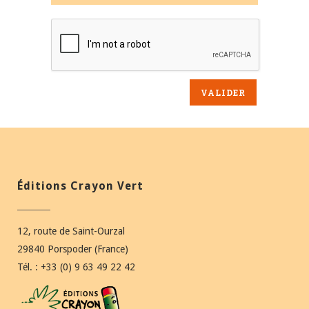
Éditions Crayon Vert
12, route de Saint-Ourzal
29840 Porspoder (France)
Tél. : +33 (0) 9 63 49 22 42