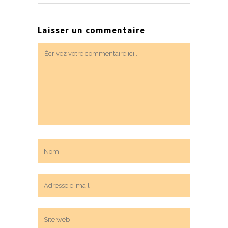
Laisser un commentaire