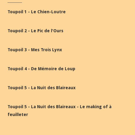
Toupoil 1 - Le Chien-Loutre
Toupoil 2 - Le Pic de l'Ours
Toupoil 3 - Mes Trois Lynx
Toupoil 4 - De Mémoire de Loup
Toupoil 5 - La Nuit des Blaireaux
Toupoil 5 - La Nuit des Blaireaux - Le making of à
feuilleter