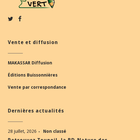
Vente et diffusion
MAKASSAR Diffusion
Éditions Buissonnières
Vente par correspondance
Dernières actualités
28 juillet, 2026
Non classé