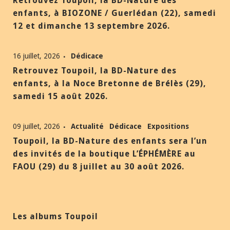
Retrouvez Toupoil, la BD-Nature des
enfants, à BIOZONE / Guerlédan (22), samedi
12 et dimanche 13 septembre 2026.
16 juillet, 2026
Dédicace
Retrouvez Toupoil, la BD-Nature des
enfants, à la Noce Bretonne de Brélès (29),
samedi 15 août 2026.
09 juillet, 2026
Actualité
Dédicace
Expositions
Toupoil, la BD-Nature des enfants sera l’un
des invités de la boutique L’ÉPHÉMÈRE au
FAOU (29) du 8 juillet au 30 août 2026.
Les albums Toupoil