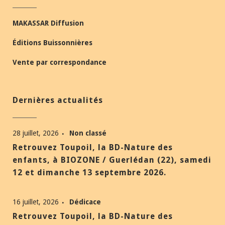
MAKASSAR Diffusion
Éditions Buissonnières
Vente par correspondance
Dernières actualités
28 juillet, 2026
Non classé
Retrouvez Toupoil, la BD-Nature des
enfants, à BIOZONE / Guerlédan (22), samedi
12 et dimanche 13 septembre 2026.
16 juillet, 2026
Dédicace
Retrouvez Toupoil, la BD-Nature des