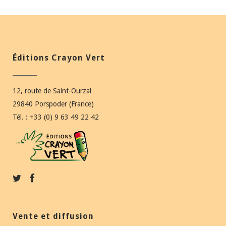
Éditions Crayon Vert
12, route de Saint-Ourzal
29840 Porspoder (France)
Tél. : +33 (0) 9 63 49 22 42
Vente et diffusion