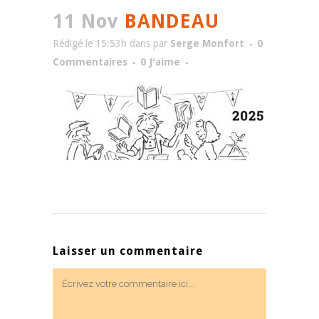
11 Nov
BANDEAU
Rédigé le 15:53h
dans
par
Serge Monfort
0
Commentaires
0
J'aime
Laisser un commentaire