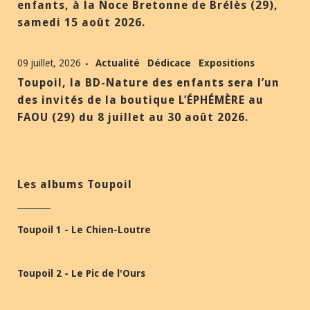
enfants, à la Noce Bretonne de Brélès (29),
samedi 15 août 2026.
09 juillet, 2026
Actualité
Dédicace
Expositions
Toupoil, la BD-Nature des enfants sera l’un
des invités de la boutique L’ÉPHÉMÈRE au
FAOU (29) du 8 juillet au 30 août 2026.
Les albums Toupoil
Toupoil 1 - Le Chien-Loutre
Toupoil 2 - Le Pic de l'Ours