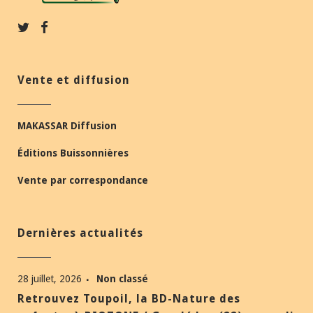
Vente et diffusion
MAKASSAR Diffusion
Éditions Buissonnières
Vente par correspondance
Dernières actualités
28 juillet, 2026
Non classé
Retrouvez Toupoil, la BD-Nature des