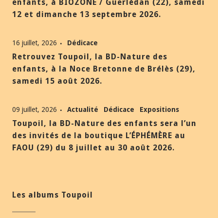
enfants, à BIOZONE / Guerlédan (22), samedi
12 et dimanche 13 septembre 2026.
16 juillet, 2026
Dédicace
Retrouvez Toupoil, la BD-Nature des
enfants, à la Noce Bretonne de Brélès (29),
samedi 15 août 2026.
09 juillet, 2026
Actualité
Dédicace
Expositions
Toupoil, la BD-Nature des enfants sera l’un
des invités de la boutique L’ÉPHÉMÈRE au
FAOU (29) du 8 juillet au 30 août 2026.
Les albums Toupoil