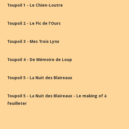
Toupoil 1 - Le Chien-Loutre
Toupoil 2 - Le Pic de l'Ours
Toupoil 3 - Mes Trois Lynx
Toupoil 4 - De Mémoire de Loup
Toupoil 5 - La Nuit des Blaireaux
Toupoil 5 - La Nuit des Blaireaux - Le making of à
feuilleter