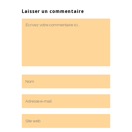
Laisser un commentaire