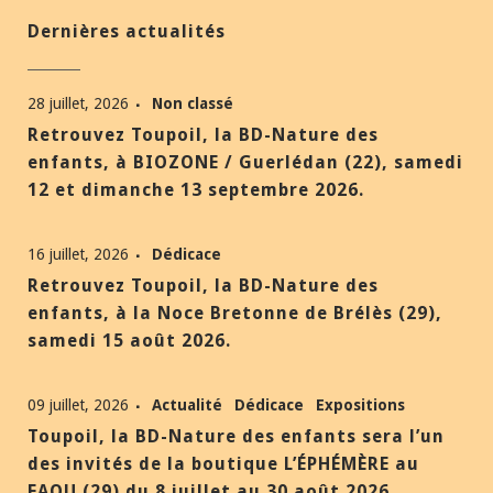
Dernières actualités
28 juillet, 2026
Non classé
Retrouvez Toupoil, la BD-Nature des
enfants, à BIOZONE / Guerlédan (22), samedi
12 et dimanche 13 septembre 2026.
16 juillet, 2026
Dédicace
Retrouvez Toupoil, la BD-Nature des
enfants, à la Noce Bretonne de Brélès (29),
samedi 15 août 2026.
09 juillet, 2026
Actualité
Dédicace
Expositions
Toupoil, la BD-Nature des enfants sera l’un
des invités de la boutique L’ÉPHÉMÈRE au
FAOU (29) du 8 juillet au 30 août 2026.