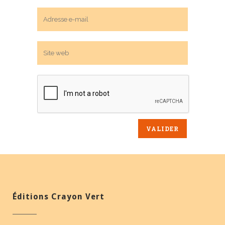
Éditions Crayon Vert