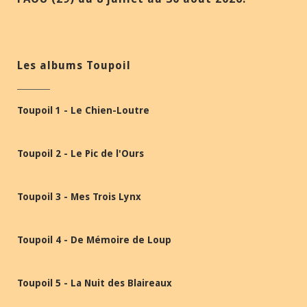
Les albums Toupoil
Toupoil 1 - Le Chien-Loutre
Toupoil 2 - Le Pic de l'Ours
Toupoil 3 - Mes Trois Lynx
Toupoil 4 - De Mémoire de Loup
Toupoil 5 - La Nuit des Blaireaux