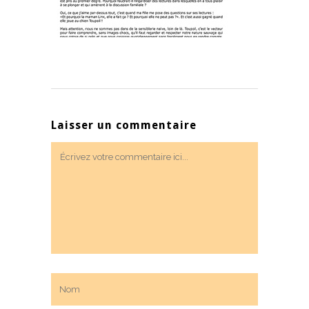
Laisser un commentaire