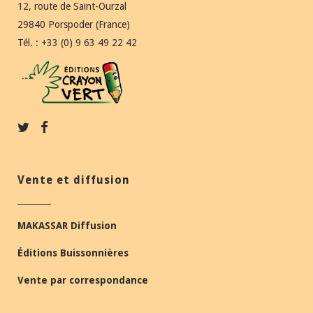
12, route de Saint-Ourzal
29840 Porspoder (France)
Tél. : +33 (0) 9 63 49 22 42
Vente et diffusion
MAKASSAR Diffusion
Éditions Buissonnières
Vente par correspondance