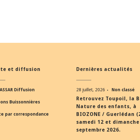
te et diffusion
Dernières actualités
ASSAR Diffusion
28 juillet, 2026
Non classé
Retrouvez Toupoil, la 
ions Buissonnières
Nature des enfants, à
BIOZONE / Guerlédan (
te par correspondance
samedi 12 et dimanche
septembre 2026.